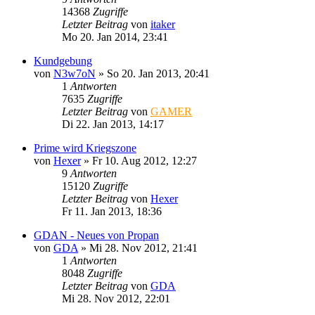
14368
Zugriffe
Letzter Beitrag
von
itaker
Mo 20. Jan 2014, 23:41
Kundgebung
von
N3w7oN
»
So 20. Jan 2013, 20:41
1
Antworten
7635
Zugriffe
Letzter Beitrag
von
GAMER
Di 22. Jan 2013, 14:17
Prime wird Kriegszone
von
Hexer
»
Fr 10. Aug 2012, 12:27
9
Antworten
15120
Zugriffe
Letzter Beitrag
von
Hexer
Fr 11. Jan 2013, 18:36
GDAN - Neues von Propan
von
GDA
»
Mi 28. Nov 2012, 21:41
1
Antworten
8048
Zugriffe
Letzter Beitrag
von
GDA
Mi 28. Nov 2012, 22:01