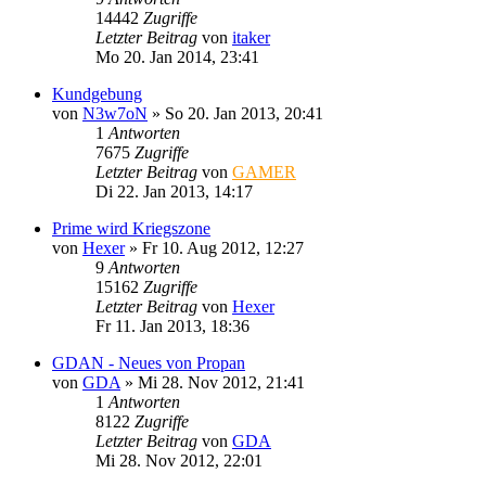
14442
Zugriffe
Letzter Beitrag
von
itaker
Mo 20. Jan 2014, 23:41
Kundgebung
von
N3w7oN
»
So 20. Jan 2013, 20:41
1
Antworten
7675
Zugriffe
Letzter Beitrag
von
GAMER
Di 22. Jan 2013, 14:17
Prime wird Kriegszone
von
Hexer
»
Fr 10. Aug 2012, 12:27
9
Antworten
15162
Zugriffe
Letzter Beitrag
von
Hexer
Fr 11. Jan 2013, 18:36
GDAN - Neues von Propan
von
GDA
»
Mi 28. Nov 2012, 21:41
1
Antworten
8122
Zugriffe
Letzter Beitrag
von
GDA
Mi 28. Nov 2012, 22:01