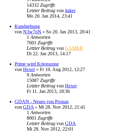
14332
Zugriffe
Letzter Beitrag
von
itaker
Mo 20. Jan 2014, 23:41
Kundgebung
von
N3w7oN
»
So 20. Jan 2013, 20:41
1
Antworten
7601
Zugriffe
Letzter Beitrag
von
GAMER
Di 22. Jan 2013, 14:17
Prime wird Kriegszone
von
Hexer
»
Fr 10. Aug 2012, 12:27
9
Antworten
15087
Zugriffe
Letzter Beitrag
von
Hexer
Fr 11. Jan 2013, 18:36
GDAN - Neues von Propan
von
GDA
»
Mi 28. Nov 2012, 21:41
1
Antworten
8001
Zugriffe
Letzter Beitrag
von
GDA
Mi 28. Nov 2012, 22:01