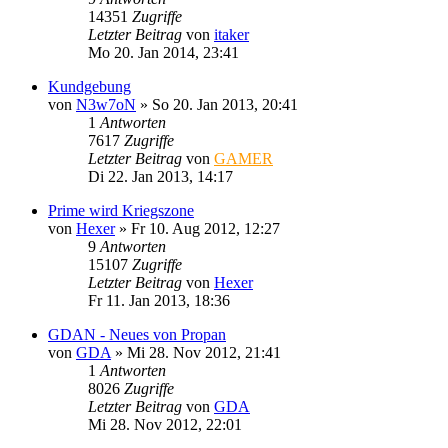
14351
Zugriffe
Letzter Beitrag
von
itaker
Mo 20. Jan 2014, 23:41
Kundgebung
von
N3w7oN
»
So 20. Jan 2013, 20:41
1
Antworten
7617
Zugriffe
Letzter Beitrag
von
GAMER
Di 22. Jan 2013, 14:17
Prime wird Kriegszone
von
Hexer
»
Fr 10. Aug 2012, 12:27
9
Antworten
15107
Zugriffe
Letzter Beitrag
von
Hexer
Fr 11. Jan 2013, 18:36
GDAN - Neues von Propan
von
GDA
»
Mi 28. Nov 2012, 21:41
1
Antworten
8026
Zugriffe
Letzter Beitrag
von
GDA
Mi 28. Nov 2012, 22:01