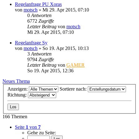
Regelanfrage PU Xoras
von
motsch
»
Mi 29. Apr 2015, 07:10
0
Antworten
6772
Zugriffe
Letzter Beitrag
von
motsch
Mi 29. Apr 2015, 07:10
Regelanfrage Sy
von
motsch
»
So 19. Apr 2015, 10:13
3
Antworten
9794
Zugriffe
Letzter Beitrag
von
GAMER
So 19. Apr 2015, 12:36
Neues Thema
Anzeigen:
Sortiere nach:
Richtung:
166 Themen
Seite
1
von
7
Gehe zu Seite: