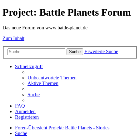
Project: Battle Planets Forum
Das neue Forum von www.battle-planet.de
Zum Inhalt
Erweiterte Suche
Suche
Schnellzugriff
Unbeantwortete Themen
Aktive Themen
Suche
FAQ
Anmelden
Registrieren
Foren-Übersicht
Projekt: Battle Planets - Stories
Suche