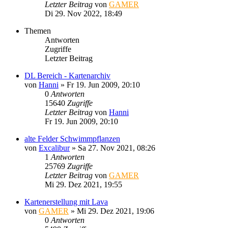
Letzter Beitrag
von
GAMER
Di 29. Nov 2022, 18:49
Themen
Antworten
Zugriffe
Letzter Beitrag
DL Bereich - Kartenarchiv
von
Hanni
»
Fr 19. Jun 2009, 20:10
0
Antworten
15640
Zugriffe
Letzter Beitrag
von
Hanni
Fr 19. Jun 2009, 20:10
alte Felder Schwimmpflanzen
von
Excalibur
»
Sa 27. Nov 2021, 08:26
1
Antworten
25769
Zugriffe
Letzter Beitrag
von
GAMER
Mi 29. Dez 2021, 19:55
Kartenerstellung mit Lava
von
GAMER
»
Mi 29. Dez 2021, 19:06
0
Antworten