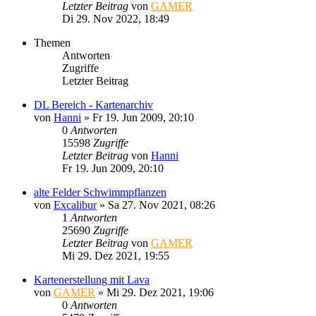
Letzter Beitrag
von
GAMER
Di 29. Nov 2022, 18:49
Themen
Antworten
Zugriffe
Letzter Beitrag
DL Bereich - Kartenarchiv
von
Hanni
»
Fr 19. Jun 2009, 20:10
0
Antworten
15598
Zugriffe
Letzter Beitrag
von
Hanni
Fr 19. Jun 2009, 20:10
alte Felder Schwimmpflanzen
von
Excalibur
»
Sa 27. Nov 2021, 08:26
1
Antworten
25690
Zugriffe
Letzter Beitrag
von
GAMER
Mi 29. Dez 2021, 19:55
Kartenerstellung mit Lava
von
GAMER
»
Mi 29. Dez 2021, 19:06
0
Antworten