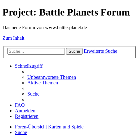
Project: Battle Planets Forum
Das neue Forum von www.battle-planet.de
Zum Inhalt
Erweiterte Suche
Suche
Schnellzugriff
Unbeantwortete Themen
Aktive Themen
Suche
FAQ
Anmelden
Registrieren
Foren-Übersicht
Karten und Spiele
Suche