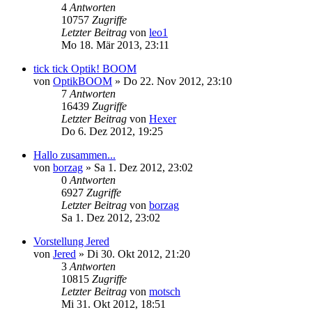
4
Antworten
10757
Zugriffe
Letzter Beitrag
von
leo1
Mo 18. Mär 2013, 23:11
tick tick Optik! BOOM
von
OptikBOOM
»
Do 22. Nov 2012, 23:10
7
Antworten
16439
Zugriffe
Letzter Beitrag
von
Hexer
Do 6. Dez 2012, 19:25
Hallo zusammen...
von
borzag
»
Sa 1. Dez 2012, 23:02
0
Antworten
6927
Zugriffe
Letzter Beitrag
von
borzag
Sa 1. Dez 2012, 23:02
Vorstellung Jered
von
Jered
»
Di 30. Okt 2012, 21:20
3
Antworten
10815
Zugriffe
Letzter Beitrag
von
motsch
Mi 31. Okt 2012, 18:51