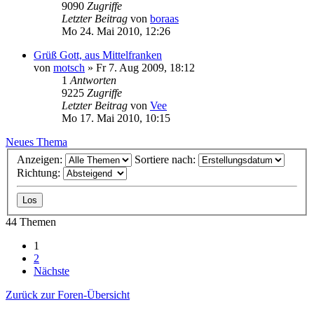
9090
Zugriffe
Letzter Beitrag
von
boraas
Mo 24. Mai 2010, 12:26
Grüß Gott, aus Mittelfranken
von
motsch
»
Fr 7. Aug 2009, 18:12
1
Antworten
9225
Zugriffe
Letzter Beitrag
von
Vee
Mo 17. Mai 2010, 10:15
Neues Thema
Anzeigen:
Sortiere nach:
Richtung:
44 Themen
1
2
Nächste
Zurück zur Foren-Übersicht