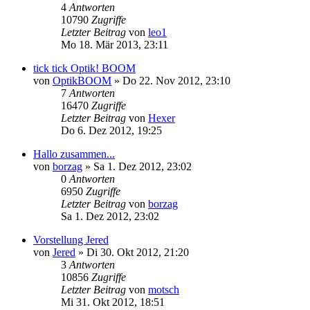
4
Antworten
10790
Zugriffe
Letzter Beitrag
von
leo1
Mo 18. Mär 2013, 23:11
tick tick Optik! BOOM
von
OptikBOOM
»
Do 22. Nov 2012, 23:10
7
Antworten
16470
Zugriffe
Letzter Beitrag
von
Hexer
Do 6. Dez 2012, 19:25
Hallo zusammen...
von
borzag
»
Sa 1. Dez 2012, 23:02
0
Antworten
6950
Zugriffe
Letzter Beitrag
von
borzag
Sa 1. Dez 2012, 23:02
Vorstellung Jered
von
Jered
»
Di 30. Okt 2012, 21:20
3
Antworten
10856
Zugriffe
Letzter Beitrag
von
motsch
Mi 31. Okt 2012, 18:51