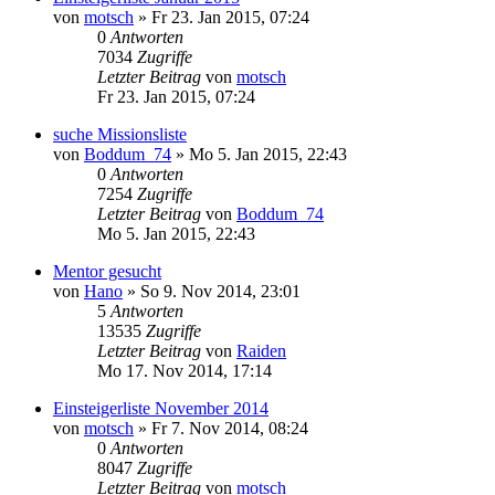
von
motsch
»
Fr 23. Jan 2015, 07:24
0
Antworten
7034
Zugriffe
Letzter Beitrag
von
motsch
Fr 23. Jan 2015, 07:24
suche Missionsliste
von
Boddum_74
»
Mo 5. Jan 2015, 22:43
0
Antworten
7254
Zugriffe
Letzter Beitrag
von
Boddum_74
Mo 5. Jan 2015, 22:43
Mentor gesucht
von
Hano
»
So 9. Nov 2014, 23:01
5
Antworten
13535
Zugriffe
Letzter Beitrag
von
Raiden
Mo 17. Nov 2014, 17:14
Einsteigerliste November 2014
von
motsch
»
Fr 7. Nov 2014, 08:24
0
Antworten
8047
Zugriffe
Letzter Beitrag
von
motsch