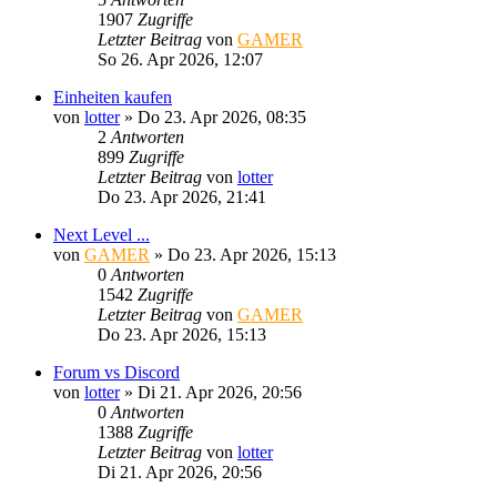
1907
Zugriffe
Letzter Beitrag
von
GAMER
So 26. Apr 2026, 12:07
Einheiten kaufen
von
lotter
»
Do 23. Apr 2026, 08:35
2
Antworten
899
Zugriffe
Letzter Beitrag
von
lotter
Do 23. Apr 2026, 21:41
Next Level ...
von
GAMER
»
Do 23. Apr 2026, 15:13
0
Antworten
1542
Zugriffe
Letzter Beitrag
von
GAMER
Do 23. Apr 2026, 15:13
Forum vs Discord
von
lotter
»
Di 21. Apr 2026, 20:56
0
Antworten
1388
Zugriffe
Letzter Beitrag
von
lotter
Di 21. Apr 2026, 20:56