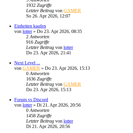
1932
Zugriffe
Letzter Beitrag
von
GAMER
So 26. Apr 2026, 12:07
Einheiten kaufen
von
lotter
»
Do 23. Apr 2026, 08:35
2
Antworten
916
Zugriffe
Letzter Beitrag
von
lotter
Do 23. Apr 2026, 21:41
Next Level ...
von
GAMER
»
Do 23. Apr 2026, 15:13
0
Antworten
1636
Zugriffe
Letzter Beitrag
von
GAMER
Do 23. Apr 2026, 15:13
Forum vs Discord
von
lotter
»
Di 21. Apr 2026, 20:56
0
Antworten
1458
Zugriffe
Letzter Beitrag
von
lotter
Di 21. Apr 2026, 20:56