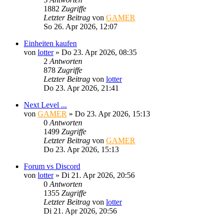
1882
Zugriffe
Letzter Beitrag
von
GAMER
So 26. Apr 2026, 12:07
Einheiten kaufen
von
lotter
»
Do 23. Apr 2026, 08:35
2
Antworten
878
Zugriffe
Letzter Beitrag
von
lotter
Do 23. Apr 2026, 21:41
Next Level ...
von
GAMER
»
Do 23. Apr 2026, 15:13
0
Antworten
1499
Zugriffe
Letzter Beitrag
von
GAMER
Do 23. Apr 2026, 15:13
Forum vs Discord
von
lotter
»
Di 21. Apr 2026, 20:56
0
Antworten
1355
Zugriffe
Letzter Beitrag
von
lotter
Di 21. Apr 2026, 20:56