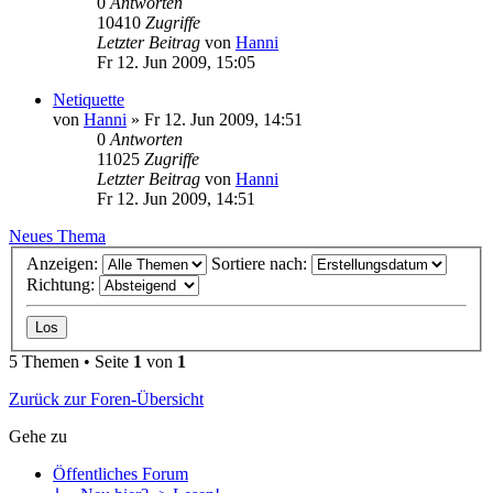
0
Antworten
10410
Zugriffe
Letzter Beitrag
von
Hanni
Fr 12. Jun 2009, 15:05
Netiquette
von
Hanni
»
Fr 12. Jun 2009, 14:51
0
Antworten
11025
Zugriffe
Letzter Beitrag
von
Hanni
Fr 12. Jun 2009, 14:51
Neues Thema
Anzeigen:
Sortiere nach:
Richtung:
5 Themen • Seite
1
von
1
Zurück zur Foren-Übersicht
Gehe zu
Öffentliches Forum