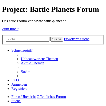
Project: Battle Planets Forum
Das neue Forum von www.battle-planet.de
Zum Inhalt
Erweiterte Suche
Suche
Schnellzugriff
Unbeantwortete Themen
Aktive Themen
Suche
FAQ
Anmelden
Registrieren
Foren-Übersicht
Öffentliches Forum
Suche