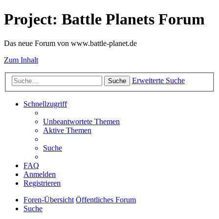
Project: Battle Planets Forum
Das neue Forum von www.battle-planet.de
Zum Inhalt
Erweiterte Suche
Suche
Schnellzugriff
Unbeantwortete Themen
Aktive Themen
Suche
FAQ
Anmelden
Registrieren
Foren-Übersicht
Öffentliches Forum
Suche