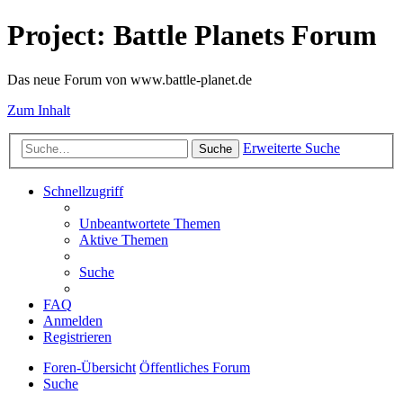
Project: Battle Planets Forum
Das neue Forum von www.battle-planet.de
Zum Inhalt
Erweiterte Suche
Suche
Schnellzugriff
Unbeantwortete Themen
Aktive Themen
Suche
FAQ
Anmelden
Registrieren
Foren-Übersicht
Öffentliches Forum
Suche