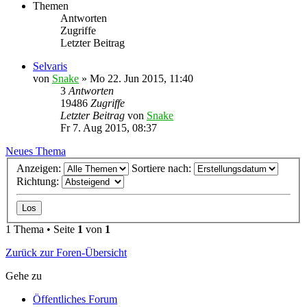
Themen
Antworten
Zugriffe
Letzter Beitrag
Selvaris
von
Snake
»
Mo 22. Jun 2015, 11:40
3
Antworten
19486
Zugriffe
Letzter Beitrag
von
Snake
Fr 7. Aug 2015, 08:37
Neues Thema
Anzeigen:
Sortiere nach:
Richtung:
1 Thema • Seite
1
von
1
Zurück zur Foren-Übersicht
Gehe zu
Öffentliches Forum