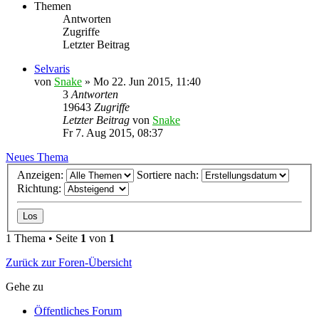
Themen
Antworten
Zugriffe
Letzter Beitrag
Selvaris
von
Snake
»
Mo 22. Jun 2015, 11:40
3
Antworten
19643
Zugriffe
Letzter Beitrag
von
Snake
Fr 7. Aug 2015, 08:37
Neues Thema
Anzeigen:
Sortiere nach:
Richtung:
1 Thema • Seite
1
von
1
Zurück zur Foren-Übersicht
Gehe zu
Öffentliches Forum