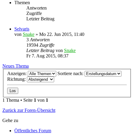
Themen
Antworten
Zugriffe
Letzter Beitrag
Selvaris
von
Snake
»
Mo 22. Jun 2015, 11:40
3
Antworten
19594
Zugriffe
Letzter Beitrag
von
Snake
Fr 7. Aug 2015, 08:37
Neues Thema
Anzeigen:
Sortiere nach:
Richtung:
1 Thema • Seite
1
von
1
Zurück zur Foren-Übersicht
Gehe zu
Öffentliches Forum