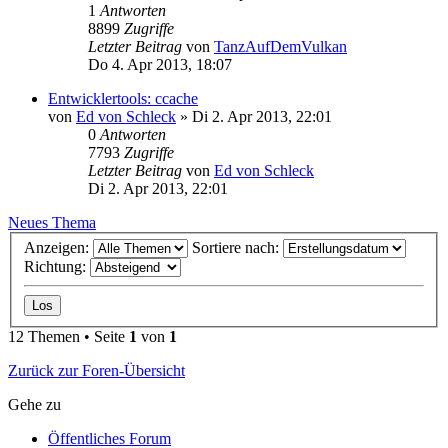
1
Antworten
8899
Zugriffe
Letzter Beitrag
von
TanzAufDemVulkan
Do 4. Apr 2013, 18:07
Entwicklertools: ccache
von
Ed von Schleck
»
Di 2. Apr 2013, 22:01
0
Antworten
7793
Zugriffe
Letzter Beitrag
von
Ed von Schleck
Di 2. Apr 2013, 22:01
Neues Thema
Anzeigen:
Sortiere nach:
Richtung:
12 Themen • Seite
1
von
1
Zurück zur Foren-Übersicht
Gehe zu
Öffentliches Forum