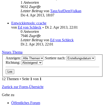
1
Antworten
9032
Zugriffe
Letzter Beitrag
von
TanzAufDemVulkan
Do 4. Apr 2013, 18:07
Entwicklertools: ccache
von
Ed von Schleck
»
Di 2. Apr 2013, 22:01
0
Antworten
7946
Zugriffe
Letzter Beitrag
von
Ed von Schleck
Di 2. Apr 2013, 22:01
Neues Thema
Anzeigen:
Sortiere nach:
Richtung:
12 Themen • Seite
1
von
1
Zurück zur Foren-Übersicht
Gehe zu
Öffentliches Forum