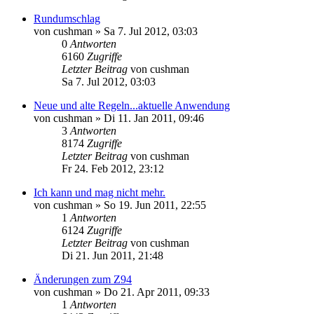
Rundumschlag
von
cushman
»
Sa 7. Jul 2012, 03:03
0
Antworten
6160
Zugriffe
Letzter Beitrag
von
cushman
Sa 7. Jul 2012, 03:03
Neue und alte Regeln...aktuelle Anwendung
von
cushman
»
Di 11. Jan 2011, 09:46
3
Antworten
8174
Zugriffe
Letzter Beitrag
von
cushman
Fr 24. Feb 2012, 23:12
Ich kann und mag nicht mehr.
von
cushman
»
So 19. Jun 2011, 22:55
1
Antworten
6124
Zugriffe
Letzter Beitrag
von
cushman
Di 21. Jun 2011, 21:48
Änderungen zum Z94
von
cushman
»
Do 21. Apr 2011, 09:33
1
Antworten