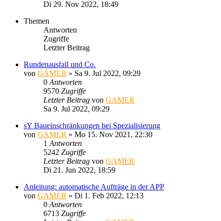
Di 29. Nov 2022, 18:49
Themen
Antworten
Zugriffe
Letzter Beitrag
Rundenausfall und Co.
von
GAMER
»
Sa 9. Jul 2022, 09:29
0
Antworten
9570
Zugriffe
Letzter Beitrag
von
GAMER
Sa 9. Jul 2022, 09:29
sY Baueinschränkungen bei Spezialisierung
von
GAMER
»
Mo 15. Nov 2021, 22:30
1
Antworten
5242
Zugriffe
Letzter Beitrag
von
GAMER
Di 21. Jun 2022, 18:59
Anleitung: automatische Aufträge in der APP
von
GAMER
»
Di 1. Feb 2022, 12:13
0
Antworten
6713
Zugriffe