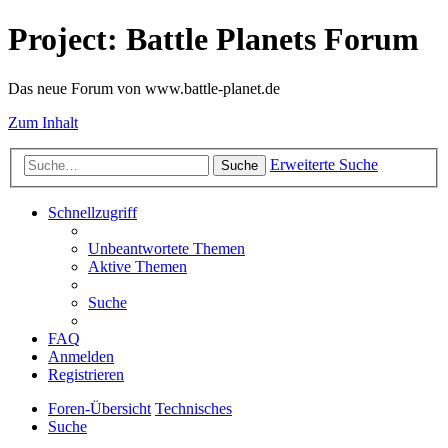
Project: Battle Planets Forum
Das neue Forum von www.battle-planet.de
Zum Inhalt
Erweiterte Suche
Suche
Schnellzugriff
Unbeantwortete Themen
Aktive Themen
Suche
FAQ
Anmelden
Registrieren
Foren-Übersicht
Technisches
Suche