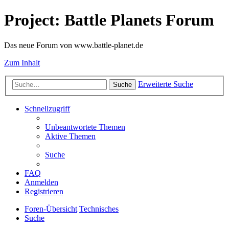
Project: Battle Planets Forum
Das neue Forum von www.battle-planet.de
Zum Inhalt
Erweiterte Suche
Suche
Schnellzugriff
Unbeantwortete Themen
Aktive Themen
Suche
FAQ
Anmelden
Registrieren
Foren-Übersicht
Technisches
Suche