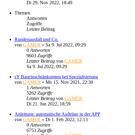
Di 29. Nov 2022, 18:49
Themen
Antworten
Zugriffe
Letzter Beitrag
Rundenausfall und Co.
von
GAMER
»
Sa 9. Jul 2022, 09:29
0
Antworten
9603
Zugriffe
Letzter Beitrag
von
GAMER
Sa 9. Jul 2022, 09:29
sY Baueinschränkungen bei Spezialisierung
von
GAMER
»
Mo 15. Nov 2021, 22:30
1
Antworten
5262
Zugriffe
Letzter Beitrag
von
GAMER
Di 21. Jun 2022, 18:59
Anleitung: automatische Aufträge in der APP
von
GAMER
»
Di 1. Feb 2022, 12:13
0
Antworten
6753
Zugriffe