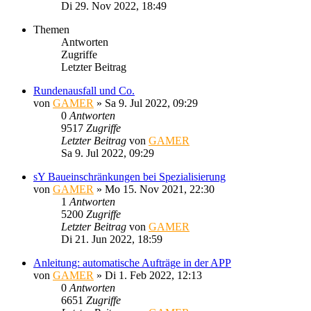
Di 29. Nov 2022, 18:49
Themen
Antworten
Zugriffe
Letzter Beitrag
Rundenausfall und Co.
von
GAMER
»
Sa 9. Jul 2022, 09:29
0
Antworten
9517
Zugriffe
Letzter Beitrag
von
GAMER
Sa 9. Jul 2022, 09:29
sY Baueinschränkungen bei Spezialisierung
von
GAMER
»
Mo 15. Nov 2021, 22:30
1
Antworten
5200
Zugriffe
Letzter Beitrag
von
GAMER
Di 21. Jun 2022, 18:59
Anleitung: automatische Aufträge in der APP
von
GAMER
»
Di 1. Feb 2022, 12:13
0
Antworten
6651
Zugriffe