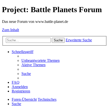
Project: Battle Planets Forum
Das neue Forum von www.battle-planet.de
Zum Inhalt
Erweiterte Suche
Suche
Schnellzugriff
Unbeantwortete Themen
Aktive Themen
Suche
FAQ
Anmelden
Registrieren
Foren-Übersicht
Technisches
Suche