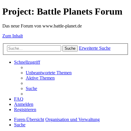
Project: Battle Planets Forum
Das neue Forum von www.battle-planet.de
Zum Inhalt
Erweiterte Suche
Suche
Schnellzugriff
Unbeantwortete Themen
Aktive Themen
Suche
FAQ
Anmelden
Registrieren
Foren-Übersicht
Organisation und Verwaltung
Suche