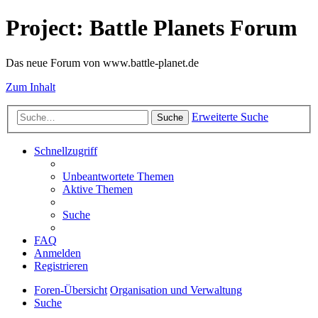
Project: Battle Planets Forum
Das neue Forum von www.battle-planet.de
Zum Inhalt
Erweiterte Suche
Suche
Schnellzugriff
Unbeantwortete Themen
Aktive Themen
Suche
FAQ
Anmelden
Registrieren
Foren-Übersicht
Organisation und Verwaltung
Suche