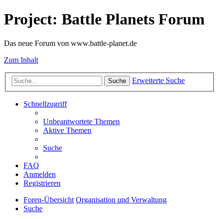
Project: Battle Planets Forum
Das neue Forum von www.battle-planet.de
Zum Inhalt
Erweiterte Suche
Suche
Schnellzugriff
Unbeantwortete Themen
Aktive Themen
Suche
FAQ
Anmelden
Registrieren
Foren-Übersicht
Organisation und Verwaltung
Suche