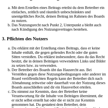
Mit dem Erstellen eines Beitrags erteilst du dem Betreiber ein
einfaches, zeitlich und räumlich unbeschränktes und
unentgeltliches Recht, deinen Beitrag im Rahmen des Boards
zu nutzen.
Das Nutzungsrecht nach Punkt 2, Unterpunkt a bleibt auch
nach Kündigung des Nutzungsvertrages bestehen.
3. Pflichten des Nutzers
Du erklärst mit der Erstellung eines Beitrags, dass er keine
Inhalte enthält, die gegen geltendes Recht oder die guten
Sitten verstoßen. Du erklärst insbesondere, dass du das Recht
besitzt, die in deinen Beiträgen verwendeten Links und Bilder
zu setzen bzw. zu verwenden.
Der Betreiber des Boards übt das Hausrecht aus. Bei
Verstößen gegen diese Nutzungsbedingungen oder anderer im
Board veröffentlichten Regeln kann der Betreiber dich nach
Abmahnung zeitweise oder dauerhaft von der Nutzung dieses
Boards ausschließen und dir ein Hausverbot erteilen.
Du nimmst zur Kenntnis, dass der Betreiber keine
Verantwortung für die Inhalte von Beiträgen übernimmt, die
er nicht selbst erstellt hat oder die er nicht zur Kenntnis
genommen hat. Du gestattest dem Betreiber, dein