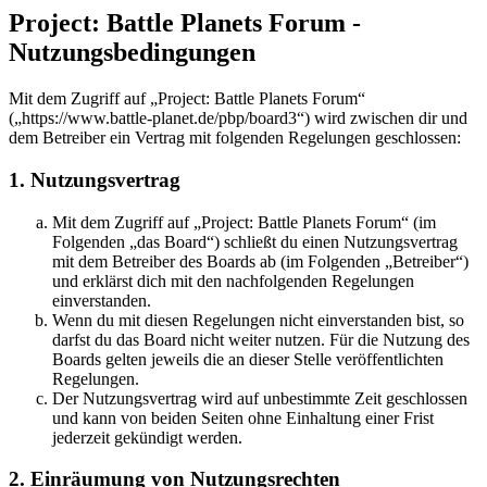
Project: Battle Planets Forum -
Nutzungsbedingungen
Mit dem Zugriff auf „Project: Battle Planets Forum“
(„https://www.battle-planet.de/pbp/board3“) wird zwischen dir und
dem Betreiber ein Vertrag mit folgenden Regelungen geschlossen:
1. Nutzungsvertrag
Mit dem Zugriff auf „Project: Battle Planets Forum“ (im
Folgenden „das Board“) schließt du einen Nutzungsvertrag
mit dem Betreiber des Boards ab (im Folgenden „Betreiber“)
und erklärst dich mit den nachfolgenden Regelungen
einverstanden.
Wenn du mit diesen Regelungen nicht einverstanden bist, so
darfst du das Board nicht weiter nutzen. Für die Nutzung des
Boards gelten jeweils die an dieser Stelle veröffentlichten
Regelungen.
Der Nutzungsvertrag wird auf unbestimmte Zeit geschlossen
und kann von beiden Seiten ohne Einhaltung einer Frist
jederzeit gekündigt werden.
2. Einräumung von Nutzungsrechten