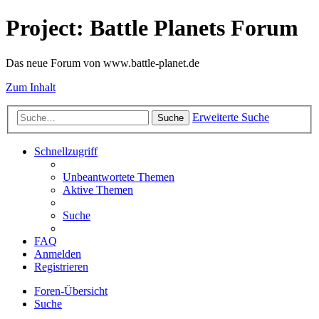
Project: Battle Planets Forum
Das neue Forum von www.battle-planet.de
Zum Inhalt
Erweiterte Suche
Suche
Schnellzugriff
Unbeantwortete Themen
Aktive Themen
Suche
FAQ
Anmelden
Registrieren
Foren-Übersicht
Suche