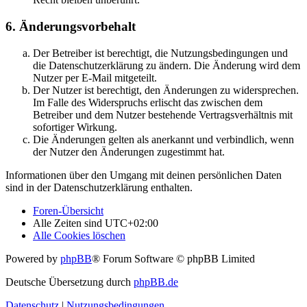
6. Änderungsvorbehalt
Der Betreiber ist berechtigt, die Nutzungsbedingungen und
die Datenschutzerklärung zu ändern. Die Änderung wird dem
Nutzer per E-Mail mitgeteilt.
Der Nutzer ist berechtigt, den Änderungen zu widersprechen.
Im Falle des Widerspruchs erlischt das zwischen dem
Betreiber und dem Nutzer bestehende Vertragsverhältnis mit
sofortiger Wirkung.
Die Änderungen gelten als anerkannt und verbindlich, wenn
der Nutzer den Änderungen zugestimmt hat.
Informationen über den Umgang mit deinen persönlichen Daten
sind in der Datenschutzerklärung enthalten.
Foren-Übersicht
Alle Zeiten sind
UTC+02:00
Alle Cookies löschen
Powered by
phpBB
® Forum Software © phpBB Limited
Deutsche Übersetzung durch
phpBB.de
Datenschutz
|
Nutzungsbedingungen