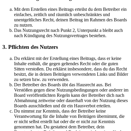
Mit dem Erstellen eines Beitrags erteilst du dem Betreiber ein
einfaches, zeitlich und räumlich unbeschränktes und
unentgeltliches Recht, deinen Beitrag im Rahmen des Boards
zu nutzen.
Das Nutzungsrecht nach Punkt 2, Unterpunkt a bleibt auch
nach Kündigung des Nutzungsvertrages bestehen.
3. Pflichten des Nutzers
Du erklärst mit der Erstellung eines Beitrags, dass er keine
Inhalte enthält, die gegen geltendes Recht oder die guten
Sitten verstoßen. Du erklärst insbesondere, dass du das Recht
besitzt, die in deinen Beiträgen verwendeten Links und Bilder
zu setzen bzw. zu verwenden.
Der Betreiber des Boards übt das Hausrecht aus. Bei
Verstößen gegen diese Nutzungsbedingungen oder anderer im
Board veröffentlichten Regeln kann der Betreiber dich nach
Abmahnung zeitweise oder dauerhaft von der Nutzung dieses
Boards ausschließen und dir ein Hausverbot erteilen.
Du nimmst zur Kenntnis, dass der Betreiber keine
Verantwortung für die Inhalte von Beiträgen übernimmt, die
er nicht selbst erstellt hat oder die er nicht zur Kenntnis
genommen hat. Du gestattest dem Betreiber, dein