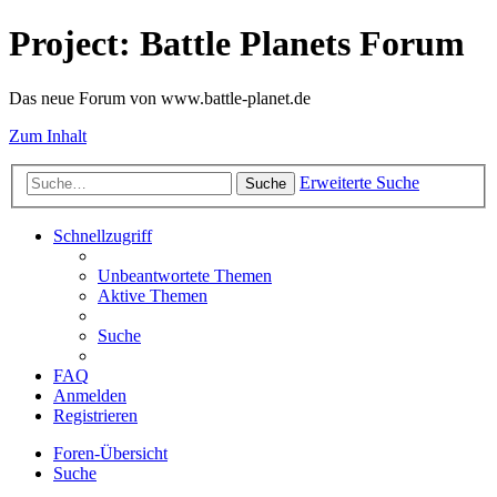
Project: Battle Planets Forum
Das neue Forum von www.battle-planet.de
Zum Inhalt
Erweiterte Suche
Suche
Schnellzugriff
Unbeantwortete Themen
Aktive Themen
Suche
FAQ
Anmelden
Registrieren
Foren-Übersicht
Suche