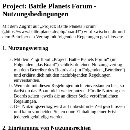
Project: Battle Planets Forum -
Nutzungsbedingungen
Mit dem Zugriff auf „Project: Battle Planets Forum“
(„https://www.battle-planet.de/pbp/board3“) wird zwischen dir und
dem Betreiber ein Vertrag mit folgenden Regelungen geschlossen:
1. Nutzungsvertrag
Mit dem Zugriff auf „Project: Battle Planets Forum“ (im
Folgenden „das Board“) schließt du einen Nutzungsvertrag
mit dem Betreiber des Boards ab (im Folgenden „Betreiber“)
und erklärst dich mit den nachfolgenden Regelungen
einverstanden.
Wenn du mit diesen Regelungen nicht einverstanden bist, so
darfst du das Board nicht weiter nutzen. Für die Nutzung des
Boards gelten jeweils die an dieser Stelle veröffentlichten
Regelungen.
Der Nutzungsvertrag wird auf unbestimmte Zeit geschlossen
und kann von beiden Seiten ohne Einhaltung einer Frist
jederzeit gekündigt werden.
2. Einräumung von Nutzungsrechten