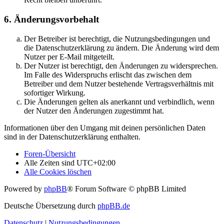
6. Änderungsvorbehalt
Der Betreiber ist berechtigt, die Nutzungsbedingungen und
die Datenschutzerklärung zu ändern. Die Änderung wird dem
Nutzer per E-Mail mitgeteilt.
Der Nutzer ist berechtigt, den Änderungen zu widersprechen.
Im Falle des Widerspruchs erlischt das zwischen dem
Betreiber und dem Nutzer bestehende Vertragsverhältnis mit
sofortiger Wirkung.
Die Änderungen gelten als anerkannt und verbindlich, wenn
der Nutzer den Änderungen zugestimmt hat.
Informationen über den Umgang mit deinen persönlichen Daten
sind in der Datenschutzerklärung enthalten.
Foren-Übersicht
Alle Zeiten sind
UTC+02:00
Alle Cookies löschen
Powered by
phpBB
® Forum Software © phpBB Limited
Deutsche Übersetzung durch
phpBB.de
Datenschutz
|
Nutzungsbedingungen