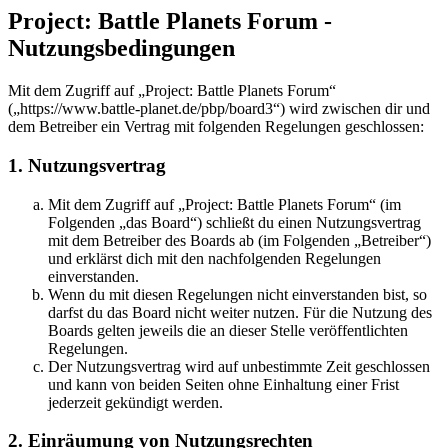
Project: Battle Planets Forum -
Nutzungsbedingungen
Mit dem Zugriff auf „Project: Battle Planets Forum“
(„https://www.battle-planet.de/pbp/board3“) wird zwischen dir und
dem Betreiber ein Vertrag mit folgenden Regelungen geschlossen:
1. Nutzungsvertrag
Mit dem Zugriff auf „Project: Battle Planets Forum“ (im
Folgenden „das Board“) schließt du einen Nutzungsvertrag
mit dem Betreiber des Boards ab (im Folgenden „Betreiber“)
und erklärst dich mit den nachfolgenden Regelungen
einverstanden.
Wenn du mit diesen Regelungen nicht einverstanden bist, so
darfst du das Board nicht weiter nutzen. Für die Nutzung des
Boards gelten jeweils die an dieser Stelle veröffentlichten
Regelungen.
Der Nutzungsvertrag wird auf unbestimmte Zeit geschlossen
und kann von beiden Seiten ohne Einhaltung einer Frist
jederzeit gekündigt werden.
2. Einräumung von Nutzungsrechten