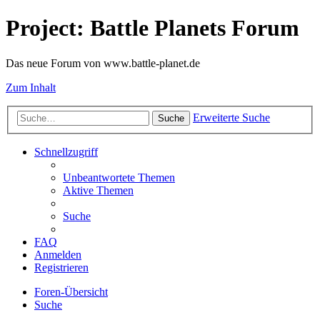
Project: Battle Planets Forum
Das neue Forum von www.battle-planet.de
Zum Inhalt
Erweiterte Suche
Suche
Schnellzugriff
Unbeantwortete Themen
Aktive Themen
Suche
FAQ
Anmelden
Registrieren
Foren-Übersicht
Suche