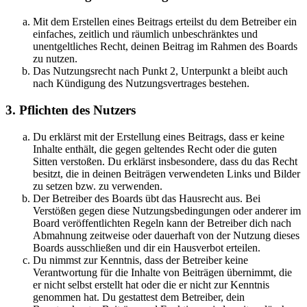
Mit dem Erstellen eines Beitrags erteilst du dem Betreiber ein
einfaches, zeitlich und räumlich unbeschränktes und
unentgeltliches Recht, deinen Beitrag im Rahmen des Boards
zu nutzen.
Das Nutzungsrecht nach Punkt 2, Unterpunkt a bleibt auch
nach Kündigung des Nutzungsvertrages bestehen.
3. Pflichten des Nutzers
Du erklärst mit der Erstellung eines Beitrags, dass er keine
Inhalte enthält, die gegen geltendes Recht oder die guten
Sitten verstoßen. Du erklärst insbesondere, dass du das Recht
besitzt, die in deinen Beiträgen verwendeten Links und Bilder
zu setzen bzw. zu verwenden.
Der Betreiber des Boards übt das Hausrecht aus. Bei
Verstößen gegen diese Nutzungsbedingungen oder anderer im
Board veröffentlichten Regeln kann der Betreiber dich nach
Abmahnung zeitweise oder dauerhaft von der Nutzung dieses
Boards ausschließen und dir ein Hausverbot erteilen.
Du nimmst zur Kenntnis, dass der Betreiber keine
Verantwortung für die Inhalte von Beiträgen übernimmt, die
er nicht selbst erstellt hat oder die er nicht zur Kenntnis
genommen hat. Du gestattest dem Betreiber, dein