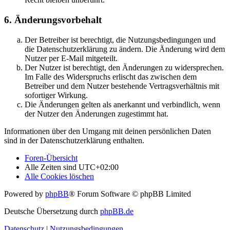
6. Änderungsvorbehalt
Der Betreiber ist berechtigt, die Nutzungsbedingungen und
die Datenschutzerklärung zu ändern. Die Änderung wird dem
Nutzer per E-Mail mitgeteilt.
Der Nutzer ist berechtigt, den Änderungen zu widersprechen.
Im Falle des Widerspruchs erlischt das zwischen dem
Betreiber und dem Nutzer bestehende Vertragsverhältnis mit
sofortiger Wirkung.
Die Änderungen gelten als anerkannt und verbindlich, wenn
der Nutzer den Änderungen zugestimmt hat.
Informationen über den Umgang mit deinen persönlichen Daten
sind in der Datenschutzerklärung enthalten.
Foren-Übersicht
Alle Zeiten sind
UTC+02:00
Alle Cookies löschen
Powered by
phpBB
® Forum Software © phpBB Limited
Deutsche Übersetzung durch
phpBB.de
Datenschutz
|
Nutzungsbedingungen