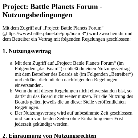
Project: Battle Planets Forum -
Nutzungsbedingungen
Mit dem Zugriff auf „Project: Battle Planets Forum“
(„https://www.battle-planet.de/pbp/board3“) wird zwischen dir und
dem Betreiber ein Vertrag mit folgenden Regelungen geschlossen:
1. Nutzungsvertrag
Mit dem Zugriff auf „Project: Battle Planets Forum“ (im
Folgenden „das Board“) schließt du einen Nutzungsvertrag
mit dem Betreiber des Boards ab (im Folgenden „Betreiber“)
und erklärst dich mit den nachfolgenden Regelungen
einverstanden.
Wenn du mit diesen Regelungen nicht einverstanden bist, so
darfst du das Board nicht weiter nutzen. Für die Nutzung des
Boards gelten jeweils die an dieser Stelle veröffentlichten
Regelungen.
Der Nutzungsvertrag wird auf unbestimmte Zeit geschlossen
und kann von beiden Seiten ohne Einhaltung einer Frist
jederzeit gekündigt werden.
2. Einräumung von Nutzungsrechten