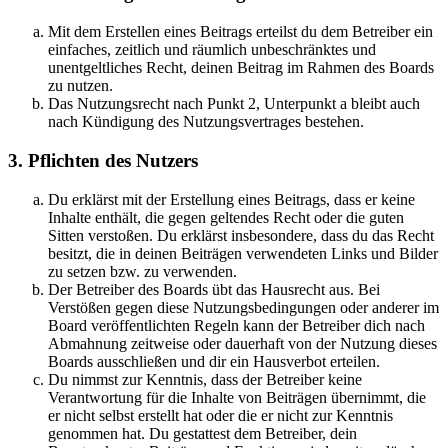
Mit dem Erstellen eines Beitrags erteilst du dem Betreiber ein
einfaches, zeitlich und räumlich unbeschränktes und
unentgeltliches Recht, deinen Beitrag im Rahmen des Boards
zu nutzen.
Das Nutzungsrecht nach Punkt 2, Unterpunkt a bleibt auch
nach Kündigung des Nutzungsvertrages bestehen.
3. Pflichten des Nutzers
Du erklärst mit der Erstellung eines Beitrags, dass er keine
Inhalte enthält, die gegen geltendes Recht oder die guten
Sitten verstoßen. Du erklärst insbesondere, dass du das Recht
besitzt, die in deinen Beiträgen verwendeten Links und Bilder
zu setzen bzw. zu verwenden.
Der Betreiber des Boards übt das Hausrecht aus. Bei
Verstößen gegen diese Nutzungsbedingungen oder anderer im
Board veröffentlichten Regeln kann der Betreiber dich nach
Abmahnung zeitweise oder dauerhaft von der Nutzung dieses
Boards ausschließen und dir ein Hausverbot erteilen.
Du nimmst zur Kenntnis, dass der Betreiber keine
Verantwortung für die Inhalte von Beiträgen übernimmt, die
er nicht selbst erstellt hat oder die er nicht zur Kenntnis
genommen hat. Du gestattest dem Betreiber, dein