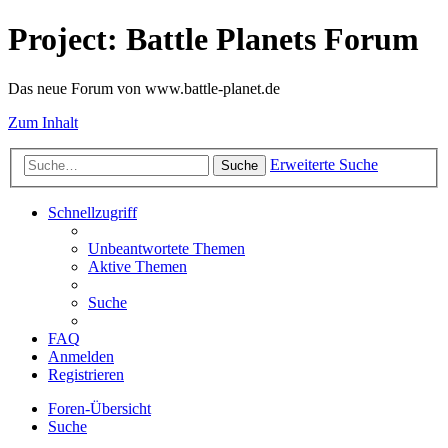
Project: Battle Planets Forum
Das neue Forum von www.battle-planet.de
Zum Inhalt
Erweiterte Suche
Suche
Schnellzugriff
Unbeantwortete Themen
Aktive Themen
Suche
FAQ
Anmelden
Registrieren
Foren-Übersicht
Suche