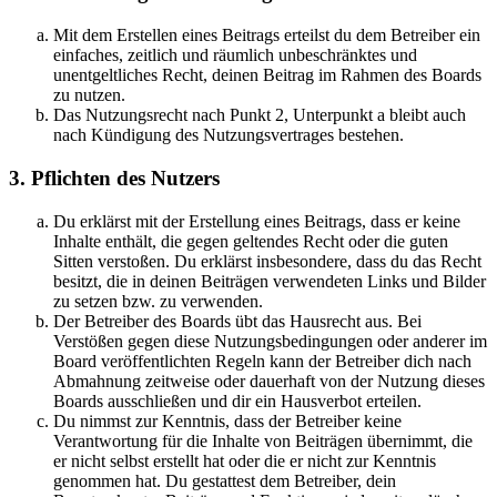
Mit dem Erstellen eines Beitrags erteilst du dem Betreiber ein
einfaches, zeitlich und räumlich unbeschränktes und
unentgeltliches Recht, deinen Beitrag im Rahmen des Boards
zu nutzen.
Das Nutzungsrecht nach Punkt 2, Unterpunkt a bleibt auch
nach Kündigung des Nutzungsvertrages bestehen.
3. Pflichten des Nutzers
Du erklärst mit der Erstellung eines Beitrags, dass er keine
Inhalte enthält, die gegen geltendes Recht oder die guten
Sitten verstoßen. Du erklärst insbesondere, dass du das Recht
besitzt, die in deinen Beiträgen verwendeten Links und Bilder
zu setzen bzw. zu verwenden.
Der Betreiber des Boards übt das Hausrecht aus. Bei
Verstößen gegen diese Nutzungsbedingungen oder anderer im
Board veröffentlichten Regeln kann der Betreiber dich nach
Abmahnung zeitweise oder dauerhaft von der Nutzung dieses
Boards ausschließen und dir ein Hausverbot erteilen.
Du nimmst zur Kenntnis, dass der Betreiber keine
Verantwortung für die Inhalte von Beiträgen übernimmt, die
er nicht selbst erstellt hat oder die er nicht zur Kenntnis
genommen hat. Du gestattest dem Betreiber, dein