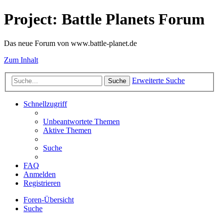
Project: Battle Planets Forum
Das neue Forum von www.battle-planet.de
Zum Inhalt
Erweiterte Suche
Suche
Schnellzugriff
Unbeantwortete Themen
Aktive Themen
Suche
FAQ
Anmelden
Registrieren
Foren-Übersicht
Suche