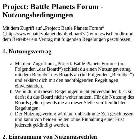
Project: Battle Planets Forum -
Nutzungsbedingungen
Mit dem Zugriff auf „Project: Battle Planets Forum“
(„https://www.battle-planet.de/pbp/board3“) wird zwischen dir und
dem Betreiber ein Vertrag mit folgenden Regelungen geschlossen:
1. Nutzungsvertrag
Mit dem Zugriff auf „Project: Battle Planets Forum“ (im
Folgenden „das Board“) schließt du einen Nutzungsvertrag
mit dem Betreiber des Boards ab (im Folgenden „Betreiber“)
und erklärst dich mit den nachfolgenden Regelungen
einverstanden.
Wenn du mit diesen Regelungen nicht einverstanden bist, so
darfst du das Board nicht weiter nutzen. Für die Nutzung des
Boards gelten jeweils die an dieser Stelle veröffentlichten
Regelungen.
Der Nutzungsvertrag wird auf unbestimmte Zeit geschlossen
und kann von beiden Seiten ohne Einhaltung einer Frist
jederzeit gekündigt werden.
2. Einräumung von Nutzungsrechten