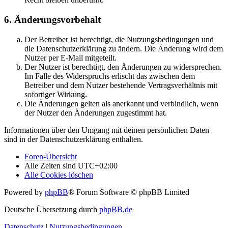
6. Änderungsvorbehalt
Der Betreiber ist berechtigt, die Nutzungsbedingungen und
die Datenschutzerklärung zu ändern. Die Änderung wird dem
Nutzer per E-Mail mitgeteilt.
Der Nutzer ist berechtigt, den Änderungen zu widersprechen.
Im Falle des Widerspruchs erlischt das zwischen dem
Betreiber und dem Nutzer bestehende Vertragsverhältnis mit
sofortiger Wirkung.
Die Änderungen gelten als anerkannt und verbindlich, wenn
der Nutzer den Änderungen zugestimmt hat.
Informationen über den Umgang mit deinen persönlichen Daten
sind in der Datenschutzerklärung enthalten.
Foren-Übersicht
Alle Zeiten sind
UTC+02:00
Alle Cookies löschen
Powered by
phpBB
® Forum Software © phpBB Limited
Deutsche Übersetzung durch
phpBB.de
Datenschutz
|
Nutzungsbedingungen