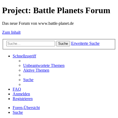
Project: Battle Planets Forum
Das neue Forum von www.battle-planet.de
Zum Inhalt
Erweiterte Suche
Suche
Schnellzugriff
Unbeantwortete Themen
Aktive Themen
Suche
FAQ
Anmelden
Registrieren
Foren-Übersicht
Suche