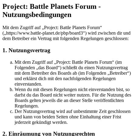
Project: Battle Planets Forum -
Nutzungsbedingungen
Mit dem Zugriff auf „Project: Battle Planets Forum“
(„https://www.battle-planet.de/pbp/board3“) wird zwischen dir und
dem Betreiber ein Vertrag mit folgenden Regelungen geschlossen:
1. Nutzungsvertrag
Mit dem Zugriff auf „Project: Battle Planets Forum“ (im
Folgenden „das Board“) schließt du einen Nutzungsvertrag
mit dem Betreiber des Boards ab (im Folgenden „Betreiber“)
und erklärst dich mit den nachfolgenden Regelungen
einverstanden.
Wenn du mit diesen Regelungen nicht einverstanden bist, so
darfst du das Board nicht weiter nutzen. Für die Nutzung des
Boards gelten jeweils die an dieser Stelle veröffentlichten
Regelungen.
Der Nutzungsvertrag wird auf unbestimmte Zeit geschlossen
und kann von beiden Seiten ohne Einhaltung einer Frist
jederzeit gekündigt werden.
2. Einräumung von Nutzungsrechten