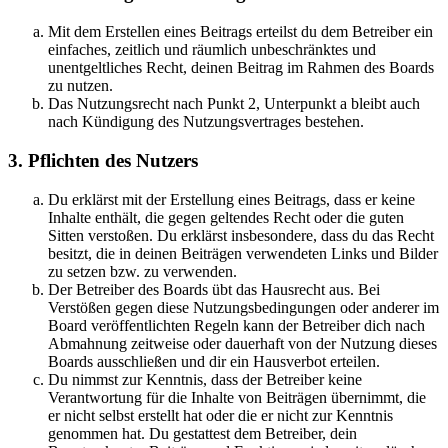
Mit dem Erstellen eines Beitrags erteilst du dem Betreiber ein
einfaches, zeitlich und räumlich unbeschränktes und
unentgeltliches Recht, deinen Beitrag im Rahmen des Boards
zu nutzen.
Das Nutzungsrecht nach Punkt 2, Unterpunkt a bleibt auch
nach Kündigung des Nutzungsvertrages bestehen.
3. Pflichten des Nutzers
Du erklärst mit der Erstellung eines Beitrags, dass er keine
Inhalte enthält, die gegen geltendes Recht oder die guten
Sitten verstoßen. Du erklärst insbesondere, dass du das Recht
besitzt, die in deinen Beiträgen verwendeten Links und Bilder
zu setzen bzw. zu verwenden.
Der Betreiber des Boards übt das Hausrecht aus. Bei
Verstößen gegen diese Nutzungsbedingungen oder anderer im
Board veröffentlichten Regeln kann der Betreiber dich nach
Abmahnung zeitweise oder dauerhaft von der Nutzung dieses
Boards ausschließen und dir ein Hausverbot erteilen.
Du nimmst zur Kenntnis, dass der Betreiber keine
Verantwortung für die Inhalte von Beiträgen übernimmt, die
er nicht selbst erstellt hat oder die er nicht zur Kenntnis
genommen hat. Du gestattest dem Betreiber, dein