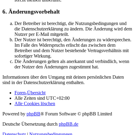
6. Änderungsvorbehalt
Der Betreiber ist berechtigt, die Nutzungsbedingungen und
die Datenschutzerklärung zu ändern. Die Änderung wird dem
Nutzer per E-Mail mitgeteilt.
Der Nutzer ist berechtigt, den Änderungen zu widersprechen.
Im Falle des Widerspruchs erlischt das zwischen dem
Betreiber und dem Nutzer bestehende Vertragsverhältnis mit
sofortiger Wirkung.
Die Änderungen gelten als anerkannt und verbindlich, wenn
der Nutzer den Änderungen zugestimmt hat.
Informationen über den Umgang mit deinen persönlichen Daten
sind in der Datenschutzerklärung enthalten.
Foren-Übersicht
Alle Zeiten sind
UTC+02:00
Alle Cookies löschen
Powered by
phpBB
® Forum Software © phpBB Limited
Deutsche Übersetzung durch
phpBB.de
Datenschutz
|
Nutzungsbedingungen