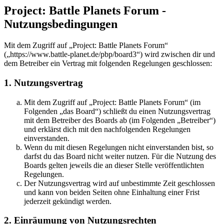
Project: Battle Planets Forum -
Nutzungsbedingungen
Mit dem Zugriff auf „Project: Battle Planets Forum“
(„https://www.battle-planet.de/pbp/board3“) wird zwischen dir und
dem Betreiber ein Vertrag mit folgenden Regelungen geschlossen:
1. Nutzungsvertrag
Mit dem Zugriff auf „Project: Battle Planets Forum“ (im
Folgenden „das Board“) schließt du einen Nutzungsvertrag
mit dem Betreiber des Boards ab (im Folgenden „Betreiber“)
und erklärst dich mit den nachfolgenden Regelungen
einverstanden.
Wenn du mit diesen Regelungen nicht einverstanden bist, so
darfst du das Board nicht weiter nutzen. Für die Nutzung des
Boards gelten jeweils die an dieser Stelle veröffentlichten
Regelungen.
Der Nutzungsvertrag wird auf unbestimmte Zeit geschlossen
und kann von beiden Seiten ohne Einhaltung einer Frist
jederzeit gekündigt werden.
2. Einräumung von Nutzungsrechten