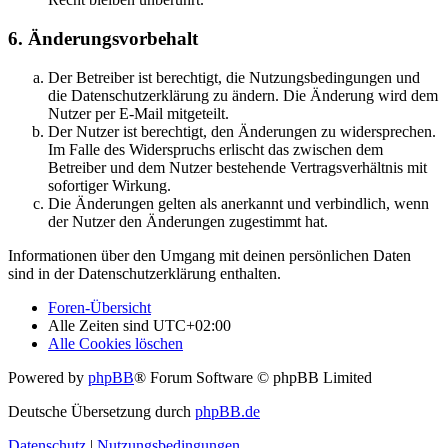
6. Änderungsvorbehalt
Der Betreiber ist berechtigt, die Nutzungsbedingungen und
die Datenschutzerklärung zu ändern. Die Änderung wird dem
Nutzer per E-Mail mitgeteilt.
Der Nutzer ist berechtigt, den Änderungen zu widersprechen.
Im Falle des Widerspruchs erlischt das zwischen dem
Betreiber und dem Nutzer bestehende Vertragsverhältnis mit
sofortiger Wirkung.
Die Änderungen gelten als anerkannt und verbindlich, wenn
der Nutzer den Änderungen zugestimmt hat.
Informationen über den Umgang mit deinen persönlichen Daten
sind in der Datenschutzerklärung enthalten.
Foren-Übersicht
Alle Zeiten sind
UTC+02:00
Alle Cookies löschen
Powered by
phpBB
® Forum Software © phpBB Limited
Deutsche Übersetzung durch
phpBB.de
Datenschutz
|
Nutzungsbedingungen