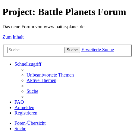
Project: Battle Planets Forum
Das neue Forum von www.battle-planet.de
Zum Inhalt
Erweiterte Suche
Suche
Schnellzugriff
Unbeantwortete Themen
Aktive Themen
Suche
FAQ
Anmelden
Registrieren
Foren-Übersicht
Suche