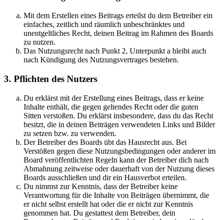
Mit dem Erstellen eines Beitrags erteilst du dem Betreiber ein
einfaches, zeitlich und räumlich unbeschränktes und
unentgeltliches Recht, deinen Beitrag im Rahmen des Boards
zu nutzen.
Das Nutzungsrecht nach Punkt 2, Unterpunkt a bleibt auch
nach Kündigung des Nutzungsvertrages bestehen.
3. Pflichten des Nutzers
Du erklärst mit der Erstellung eines Beitrags, dass er keine
Inhalte enthält, die gegen geltendes Recht oder die guten
Sitten verstoßen. Du erklärst insbesondere, dass du das Recht
besitzt, die in deinen Beiträgen verwendeten Links und Bilder
zu setzen bzw. zu verwenden.
Der Betreiber des Boards übt das Hausrecht aus. Bei
Verstößen gegen diese Nutzungsbedingungen oder anderer im
Board veröffentlichten Regeln kann der Betreiber dich nach
Abmahnung zeitweise oder dauerhaft von der Nutzung dieses
Boards ausschließen und dir ein Hausverbot erteilen.
Du nimmst zur Kenntnis, dass der Betreiber keine
Verantwortung für die Inhalte von Beiträgen übernimmt, die
er nicht selbst erstellt hat oder die er nicht zur Kenntnis
genommen hat. Du gestattest dem Betreiber, dein