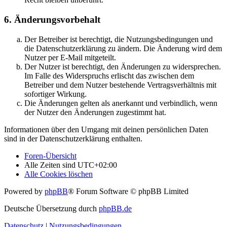
6. Änderungsvorbehalt
Der Betreiber ist berechtigt, die Nutzungsbedingungen und
die Datenschutzerklärung zu ändern. Die Änderung wird dem
Nutzer per E-Mail mitgeteilt.
Der Nutzer ist berechtigt, den Änderungen zu widersprechen.
Im Falle des Widerspruchs erlischt das zwischen dem
Betreiber und dem Nutzer bestehende Vertragsverhältnis mit
sofortiger Wirkung.
Die Änderungen gelten als anerkannt und verbindlich, wenn
der Nutzer den Änderungen zugestimmt hat.
Informationen über den Umgang mit deinen persönlichen Daten
sind in der Datenschutzerklärung enthalten.
Foren-Übersicht
Alle Zeiten sind
UTC+02:00
Alle Cookies löschen
Powered by
phpBB
® Forum Software © phpBB Limited
Deutsche Übersetzung durch
phpBB.de
Datenschutz
|
Nutzungsbedingungen