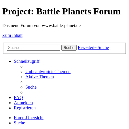
Project: Battle Planets Forum
Das neue Forum von www.battle-planet.de
Zum Inhalt
Erweiterte Suche
Suche
Schnellzugriff
Unbeantwortete Themen
Aktive Themen
Suche
FAQ
Anmelden
Registrieren
Foren-Übersicht
Suche