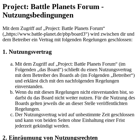
Project: Battle Planets Forum -
Nutzungsbedingungen
Mit dem Zugriff auf „Project: Battle Planets Forum“
(„https://www.battle-planet.de/pbp/board3“) wird zwischen dir und
dem Betreiber ein Vertrag mit folgenden Regelungen geschlossen:
1. Nutzungsvertrag
Mit dem Zugriff auf „Project: Battle Planets Forum“ (im
Folgenden „das Board“) schließt du einen Nutzungsvertrag
mit dem Betreiber des Boards ab (im Folgenden „Betreiber“)
und erklärst dich mit den nachfolgenden Regelungen
einverstanden.
Wenn du mit diesen Regelungen nicht einverstanden bist, so
darfst du das Board nicht weiter nutzen. Für die Nutzung des
Boards gelten jeweils die an dieser Stelle veröffentlichten
Regelungen.
Der Nutzungsvertrag wird auf unbestimmte Zeit geschlossen
und kann von beiden Seiten ohne Einhaltung einer Frist
jederzeit gekündigt werden.
2. Einräumung von Nutzungsrechten