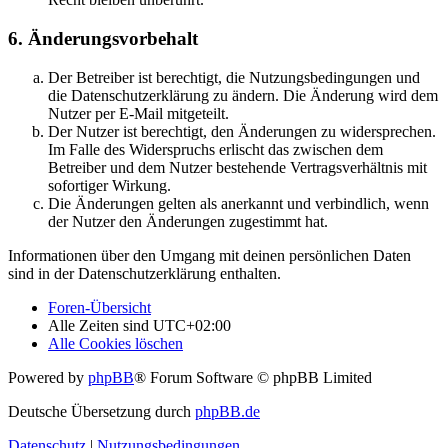
6. Änderungsvorbehalt
Der Betreiber ist berechtigt, die Nutzungsbedingungen und
die Datenschutzerklärung zu ändern. Die Änderung wird dem
Nutzer per E-Mail mitgeteilt.
Der Nutzer ist berechtigt, den Änderungen zu widersprechen.
Im Falle des Widerspruchs erlischt das zwischen dem
Betreiber und dem Nutzer bestehende Vertragsverhältnis mit
sofortiger Wirkung.
Die Änderungen gelten als anerkannt und verbindlich, wenn
der Nutzer den Änderungen zugestimmt hat.
Informationen über den Umgang mit deinen persönlichen Daten
sind in der Datenschutzerklärung enthalten.
Foren-Übersicht
Alle Zeiten sind
UTC+02:00
Alle Cookies löschen
Powered by
phpBB
® Forum Software © phpBB Limited
Deutsche Übersetzung durch
phpBB.de
Datenschutz
|
Nutzungsbedingungen