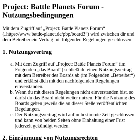
Project: Battle Planets Forum -
Nutzungsbedingungen
Mit dem Zugriff auf „Project: Battle Planets Forum“
(„https://www.battle-planet.de/pbp/board3“) wird zwischen dir und
dem Betreiber ein Vertrag mit folgenden Regelungen geschlossen:
1. Nutzungsvertrag
Mit dem Zugriff auf „Project: Battle Planets Forum“ (im
Folgenden „das Board“) schließt du einen Nutzungsvertrag
mit dem Betreiber des Boards ab (im Folgenden „Betreiber“)
und erklärst dich mit den nachfolgenden Regelungen
einverstanden.
Wenn du mit diesen Regelungen nicht einverstanden bist, so
darfst du das Board nicht weiter nutzen. Für die Nutzung des
Boards gelten jeweils die an dieser Stelle veröffentlichten
Regelungen.
Der Nutzungsvertrag wird auf unbestimmte Zeit geschlossen
und kann von beiden Seiten ohne Einhaltung einer Frist
jederzeit gekündigt werden.
2. Einräumung von Nutzungsrechten