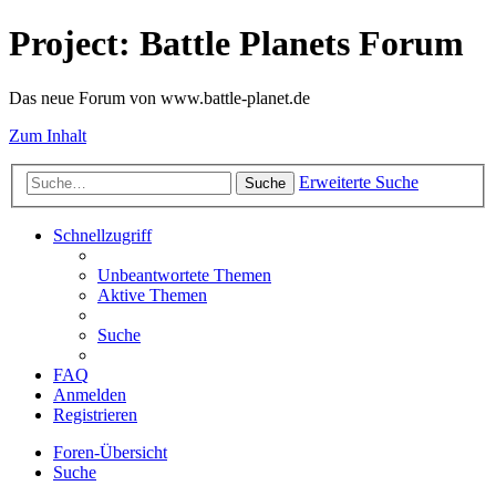
Project: Battle Planets Forum
Das neue Forum von www.battle-planet.de
Zum Inhalt
Erweiterte Suche
Suche
Schnellzugriff
Unbeantwortete Themen
Aktive Themen
Suche
FAQ
Anmelden
Registrieren
Foren-Übersicht
Suche