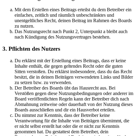
Mit dem Erstellen eines Beitrags erteilst du dem Betreiber ein
einfaches, zeitlich und räumlich unbeschränktes und
unentgeltliches Recht, deinen Beitrag im Rahmen des Boards
zu nutzen.
Das Nutzungsrecht nach Punkt 2, Unterpunkt a bleibt auch
nach Kündigung des Nutzungsvertrages bestehen.
3. Pflichten des Nutzers
Du erklärst mit der Erstellung eines Beitrags, dass er keine
Inhalte enthält, die gegen geltendes Recht oder die guten
Sitten verstoßen. Du erklärst insbesondere, dass du das Recht
besitzt, die in deinen Beiträgen verwendeten Links und Bilder
zu setzen bzw. zu verwenden.
Der Betreiber des Boards übt das Hausrecht aus. Bei
Verstößen gegen diese Nutzungsbedingungen oder anderer im
Board veröffentlichten Regeln kann der Betreiber dich nach
Abmahnung zeitweise oder dauerhaft von der Nutzung dieses
Boards ausschließen und dir ein Hausverbot erteilen.
Du nimmst zur Kenntnis, dass der Betreiber keine
Verantwortung für die Inhalte von Beiträgen übernimmt, die
er nicht selbst erstellt hat oder die er nicht zur Kenntnis
genommen hat. Du gestattest dem Betreiber, dein