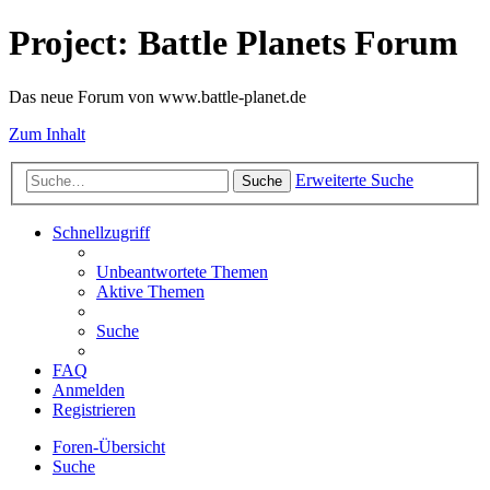
Project: Battle Planets Forum
Das neue Forum von www.battle-planet.de
Zum Inhalt
Erweiterte Suche
Suche
Schnellzugriff
Unbeantwortete Themen
Aktive Themen
Suche
FAQ
Anmelden
Registrieren
Foren-Übersicht
Suche