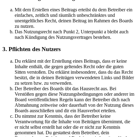
Mit dem Erstellen eines Beitrags erteilst du dem Betreiber ein
einfaches, zeitlich und räumlich unbeschränktes und
unentgeltliches Recht, deinen Beitrag im Rahmen des Boards
zu nutzen.
Das Nutzungsrecht nach Punkt 2, Unterpunkt a bleibt auch
nach Kündigung des Nutzungsvertrages bestehen.
3. Pflichten des Nutzers
Du erklärst mit der Erstellung eines Beitrags, dass er keine
Inhalte enthält, die gegen geltendes Recht oder die guten
Sitten verstoßen. Du erklärst insbesondere, dass du das Recht
besitzt, die in deinen Beiträgen verwendeten Links und Bilder
zu setzen bzw. zu verwenden.
Der Betreiber des Boards übt das Hausrecht aus. Bei
Verstößen gegen diese Nutzungsbedingungen oder anderer im
Board veröffentlichten Regeln kann der Betreiber dich nach
Abmahnung zeitweise oder dauerhaft von der Nutzung dieses
Boards ausschließen und dir ein Hausverbot erteilen.
Du nimmst zur Kenntnis, dass der Betreiber keine
Verantwortung für die Inhalte von Beiträgen übernimmt, die
er nicht selbst erstellt hat oder die er nicht zur Kenntnis
genommen hat. Du gestattest dem Betreiber, dein