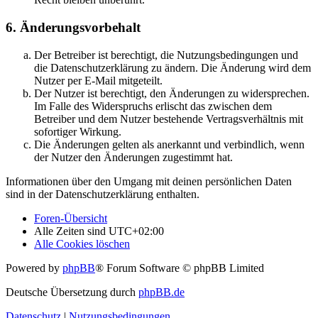
6. Änderungsvorbehalt
Der Betreiber ist berechtigt, die Nutzungsbedingungen und
die Datenschutzerklärung zu ändern. Die Änderung wird dem
Nutzer per E-Mail mitgeteilt.
Der Nutzer ist berechtigt, den Änderungen zu widersprechen.
Im Falle des Widerspruchs erlischt das zwischen dem
Betreiber und dem Nutzer bestehende Vertragsverhältnis mit
sofortiger Wirkung.
Die Änderungen gelten als anerkannt und verbindlich, wenn
der Nutzer den Änderungen zugestimmt hat.
Informationen über den Umgang mit deinen persönlichen Daten
sind in der Datenschutzerklärung enthalten.
Foren-Übersicht
Alle Zeiten sind
UTC+02:00
Alle Cookies löschen
Powered by
phpBB
® Forum Software © phpBB Limited
Deutsche Übersetzung durch
phpBB.de
Datenschutz
|
Nutzungsbedingungen