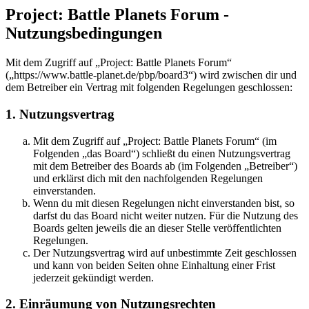
Project: Battle Planets Forum -
Nutzungsbedingungen
Mit dem Zugriff auf „Project: Battle Planets Forum“
(„https://www.battle-planet.de/pbp/board3“) wird zwischen dir und
dem Betreiber ein Vertrag mit folgenden Regelungen geschlossen:
1. Nutzungsvertrag
Mit dem Zugriff auf „Project: Battle Planets Forum“ (im
Folgenden „das Board“) schließt du einen Nutzungsvertrag
mit dem Betreiber des Boards ab (im Folgenden „Betreiber“)
und erklärst dich mit den nachfolgenden Regelungen
einverstanden.
Wenn du mit diesen Regelungen nicht einverstanden bist, so
darfst du das Board nicht weiter nutzen. Für die Nutzung des
Boards gelten jeweils die an dieser Stelle veröffentlichten
Regelungen.
Der Nutzungsvertrag wird auf unbestimmte Zeit geschlossen
und kann von beiden Seiten ohne Einhaltung einer Frist
jederzeit gekündigt werden.
2. Einräumung von Nutzungsrechten