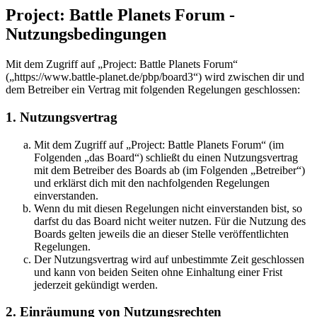
Project: Battle Planets Forum -
Nutzungsbedingungen
Mit dem Zugriff auf „Project: Battle Planets Forum“
(„https://www.battle-planet.de/pbp/board3“) wird zwischen dir und
dem Betreiber ein Vertrag mit folgenden Regelungen geschlossen:
1. Nutzungsvertrag
Mit dem Zugriff auf „Project: Battle Planets Forum“ (im
Folgenden „das Board“) schließt du einen Nutzungsvertrag
mit dem Betreiber des Boards ab (im Folgenden „Betreiber“)
und erklärst dich mit den nachfolgenden Regelungen
einverstanden.
Wenn du mit diesen Regelungen nicht einverstanden bist, so
darfst du das Board nicht weiter nutzen. Für die Nutzung des
Boards gelten jeweils die an dieser Stelle veröffentlichten
Regelungen.
Der Nutzungsvertrag wird auf unbestimmte Zeit geschlossen
und kann von beiden Seiten ohne Einhaltung einer Frist
jederzeit gekündigt werden.
2. Einräumung von Nutzungsrechten