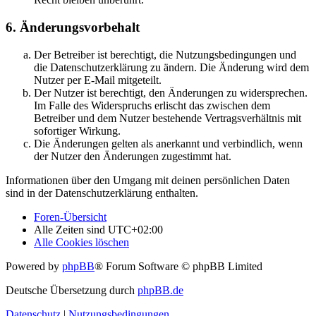
6. Änderungsvorbehalt
Der Betreiber ist berechtigt, die Nutzungsbedingungen und
die Datenschutzerklärung zu ändern. Die Änderung wird dem
Nutzer per E-Mail mitgeteilt.
Der Nutzer ist berechtigt, den Änderungen zu widersprechen.
Im Falle des Widerspruchs erlischt das zwischen dem
Betreiber und dem Nutzer bestehende Vertragsverhältnis mit
sofortiger Wirkung.
Die Änderungen gelten als anerkannt und verbindlich, wenn
der Nutzer den Änderungen zugestimmt hat.
Informationen über den Umgang mit deinen persönlichen Daten
sind in der Datenschutzerklärung enthalten.
Foren-Übersicht
Alle Zeiten sind
UTC+02:00
Alle Cookies löschen
Powered by
phpBB
® Forum Software © phpBB Limited
Deutsche Übersetzung durch
phpBB.de
Datenschutz
|
Nutzungsbedingungen