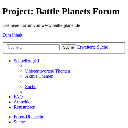
Project: Battle Planets Forum
Das neue Forum von www.battle-planet.de
Zum Inhalt
Erweiterte Suche
Suche
Schnellzugriff
Unbeantwortete Themen
Aktive Themen
Suche
FAQ
Anmelden
Registrieren
Foren-Übersicht
Suche