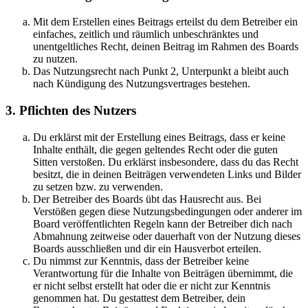
Mit dem Erstellen eines Beitrags erteilst du dem Betreiber ein
einfaches, zeitlich und räumlich unbeschränktes und
unentgeltliches Recht, deinen Beitrag im Rahmen des Boards
zu nutzen.
Das Nutzungsrecht nach Punkt 2, Unterpunkt a bleibt auch
nach Kündigung des Nutzungsvertrages bestehen.
3. Pflichten des Nutzers
Du erklärst mit der Erstellung eines Beitrags, dass er keine
Inhalte enthält, die gegen geltendes Recht oder die guten
Sitten verstoßen. Du erklärst insbesondere, dass du das Recht
besitzt, die in deinen Beiträgen verwendeten Links und Bilder
zu setzen bzw. zu verwenden.
Der Betreiber des Boards übt das Hausrecht aus. Bei
Verstößen gegen diese Nutzungsbedingungen oder anderer im
Board veröffentlichten Regeln kann der Betreiber dich nach
Abmahnung zeitweise oder dauerhaft von der Nutzung dieses
Boards ausschließen und dir ein Hausverbot erteilen.
Du nimmst zur Kenntnis, dass der Betreiber keine
Verantwortung für die Inhalte von Beiträgen übernimmt, die
er nicht selbst erstellt hat oder die er nicht zur Kenntnis
genommen hat. Du gestattest dem Betreiber, dein