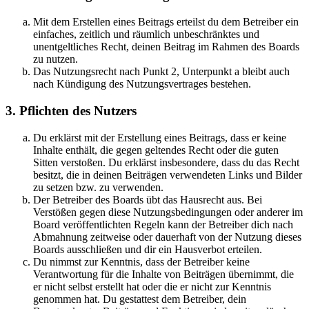
Mit dem Erstellen eines Beitrags erteilst du dem Betreiber ein
einfaches, zeitlich und räumlich unbeschränktes und
unentgeltliches Recht, deinen Beitrag im Rahmen des Boards
zu nutzen.
Das Nutzungsrecht nach Punkt 2, Unterpunkt a bleibt auch
nach Kündigung des Nutzungsvertrages bestehen.
3. Pflichten des Nutzers
Du erklärst mit der Erstellung eines Beitrags, dass er keine
Inhalte enthält, die gegen geltendes Recht oder die guten
Sitten verstoßen. Du erklärst insbesondere, dass du das Recht
besitzt, die in deinen Beiträgen verwendeten Links und Bilder
zu setzen bzw. zu verwenden.
Der Betreiber des Boards übt das Hausrecht aus. Bei
Verstößen gegen diese Nutzungsbedingungen oder anderer im
Board veröffentlichten Regeln kann der Betreiber dich nach
Abmahnung zeitweise oder dauerhaft von der Nutzung dieses
Boards ausschließen und dir ein Hausverbot erteilen.
Du nimmst zur Kenntnis, dass der Betreiber keine
Verantwortung für die Inhalte von Beiträgen übernimmt, die
er nicht selbst erstellt hat oder die er nicht zur Kenntnis
genommen hat. Du gestattest dem Betreiber, dein