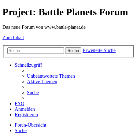
Project: Battle Planets Forum
Das neue Forum von www.battle-planet.de
Zum Inhalt
Erweiterte Suche
Suche
Schnellzugriff
Unbeantwortete Themen
Aktive Themen
Suche
FAQ
Anmelden
Registrieren
Foren-Übersicht
Suche