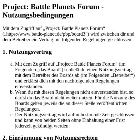
Project: Battle Planets Forum -
Nutzungsbedingungen
Mit dem Zugriff auf „Project: Battle Planets Forum“
(„https://www.battle-planet.de/pbp/board3“) wird zwischen dir und
dem Betreiber ein Vertrag mit folgenden Regelungen geschlossen:
1. Nutzungsvertrag
Mit dem Zugriff auf „Project: Battle Planets Forum“ (im
Folgenden „das Board“) schließt du einen Nutzungsvertrag
mit dem Betreiber des Boards ab (im Folgenden „Betreiber“)
und erklärst dich mit den nachfolgenden Regelungen
einverstanden.
Wenn du mit diesen Regelungen nicht einverstanden bist, so
darfst du das Board nicht weiter nutzen. Für die Nutzung des
Boards gelten jeweils die an dieser Stelle veröffentlichten
Regelungen.
Der Nutzungsvertrag wird auf unbestimmte Zeit geschlossen
und kann von beiden Seiten ohne Einhaltung einer Frist
jederzeit gekündigt werden.
2. Einräumung von Nutzungsrechten