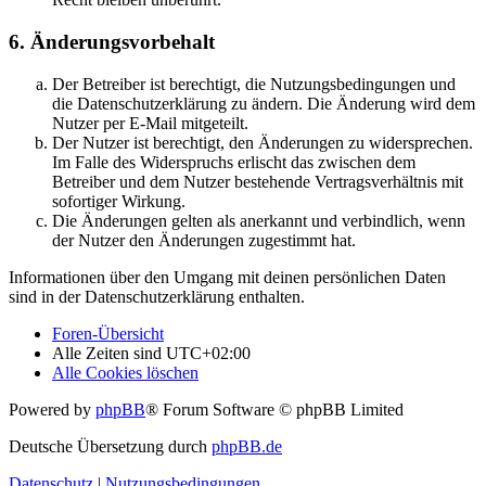
6. Änderungsvorbehalt
Der Betreiber ist berechtigt, die Nutzungsbedingungen und
die Datenschutzerklärung zu ändern. Die Änderung wird dem
Nutzer per E-Mail mitgeteilt.
Der Nutzer ist berechtigt, den Änderungen zu widersprechen.
Im Falle des Widerspruchs erlischt das zwischen dem
Betreiber und dem Nutzer bestehende Vertragsverhältnis mit
sofortiger Wirkung.
Die Änderungen gelten als anerkannt und verbindlich, wenn
der Nutzer den Änderungen zugestimmt hat.
Informationen über den Umgang mit deinen persönlichen Daten
sind in der Datenschutzerklärung enthalten.
Foren-Übersicht
Alle Zeiten sind
UTC+02:00
Alle Cookies löschen
Powered by
phpBB
® Forum Software © phpBB Limited
Deutsche Übersetzung durch
phpBB.de
Datenschutz
|
Nutzungsbedingungen