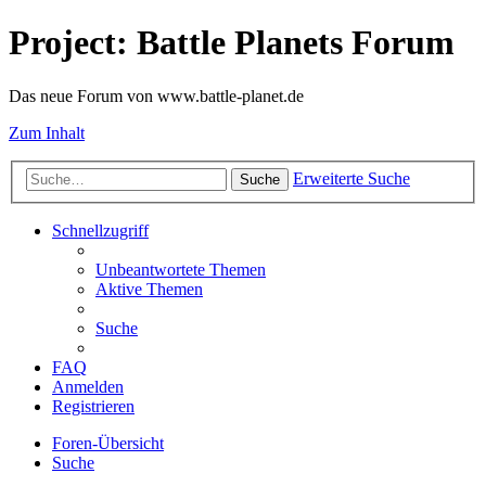
Project: Battle Planets Forum
Das neue Forum von www.battle-planet.de
Zum Inhalt
Erweiterte Suche
Suche
Schnellzugriff
Unbeantwortete Themen
Aktive Themen
Suche
FAQ
Anmelden
Registrieren
Foren-Übersicht
Suche