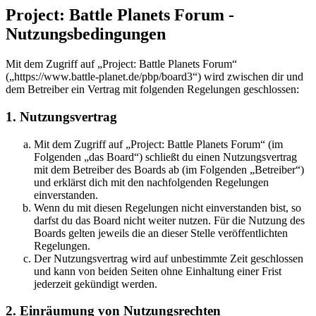
Project: Battle Planets Forum -
Nutzungsbedingungen
Mit dem Zugriff auf „Project: Battle Planets Forum“
(„https://www.battle-planet.de/pbp/board3“) wird zwischen dir und
dem Betreiber ein Vertrag mit folgenden Regelungen geschlossen:
1. Nutzungsvertrag
Mit dem Zugriff auf „Project: Battle Planets Forum“ (im
Folgenden „das Board“) schließt du einen Nutzungsvertrag
mit dem Betreiber des Boards ab (im Folgenden „Betreiber“)
und erklärst dich mit den nachfolgenden Regelungen
einverstanden.
Wenn du mit diesen Regelungen nicht einverstanden bist, so
darfst du das Board nicht weiter nutzen. Für die Nutzung des
Boards gelten jeweils die an dieser Stelle veröffentlichten
Regelungen.
Der Nutzungsvertrag wird auf unbestimmte Zeit geschlossen
und kann von beiden Seiten ohne Einhaltung einer Frist
jederzeit gekündigt werden.
2. Einräumung von Nutzungsrechten