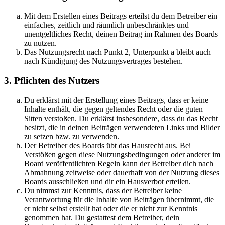
Mit dem Erstellen eines Beitrags erteilst du dem Betreiber ein
einfaches, zeitlich und räumlich unbeschränktes und
unentgeltliches Recht, deinen Beitrag im Rahmen des Boards
zu nutzen.
Das Nutzungsrecht nach Punkt 2, Unterpunkt a bleibt auch
nach Kündigung des Nutzungsvertrages bestehen.
3. Pflichten des Nutzers
Du erklärst mit der Erstellung eines Beitrags, dass er keine
Inhalte enthält, die gegen geltendes Recht oder die guten
Sitten verstoßen. Du erklärst insbesondere, dass du das Recht
besitzt, die in deinen Beiträgen verwendeten Links und Bilder
zu setzen bzw. zu verwenden.
Der Betreiber des Boards übt das Hausrecht aus. Bei
Verstößen gegen diese Nutzungsbedingungen oder anderer im
Board veröffentlichten Regeln kann der Betreiber dich nach
Abmahnung zeitweise oder dauerhaft von der Nutzung dieses
Boards ausschließen und dir ein Hausverbot erteilen.
Du nimmst zur Kenntnis, dass der Betreiber keine
Verantwortung für die Inhalte von Beiträgen übernimmt, die
er nicht selbst erstellt hat oder die er nicht zur Kenntnis
genommen hat. Du gestattest dem Betreiber, dein