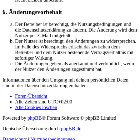
6. Änderungsvorbehalt
Der Betreiber ist berechtigt, die Nutzungsbedingungen und
die Datenschutzerklärung zu ändern. Die Änderung wird dem
Nutzer per E-Mail mitgeteilt.
Der Nutzer ist berechtigt, den Änderungen zu widersprechen.
Im Falle des Widerspruchs erlischt das zwischen dem
Betreiber und dem Nutzer bestehende Vertragsverhältnis mit
sofortiger Wirkung.
Die Änderungen gelten als anerkannt und verbindlich, wenn
der Nutzer den Änderungen zugestimmt hat.
Informationen über den Umgang mit deinen persönlichen Daten
sind in der Datenschutzerklärung enthalten.
Foren-Übersicht
Alle Zeiten sind
UTC+02:00
Alle Cookies löschen
Powered by
phpBB
® Forum Software © phpBB Limited
Deutsche Übersetzung durch
phpBB.de
Datenschutz
|
Nutzungsbedingungen