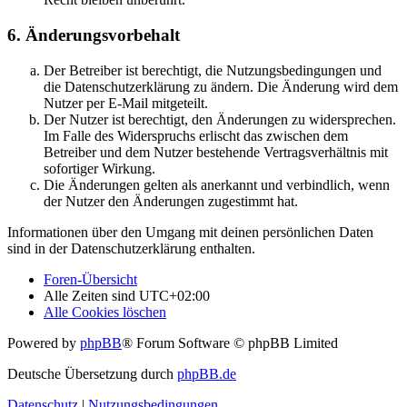
6. Änderungsvorbehalt
Der Betreiber ist berechtigt, die Nutzungsbedingungen und
die Datenschutzerklärung zu ändern. Die Änderung wird dem
Nutzer per E-Mail mitgeteilt.
Der Nutzer ist berechtigt, den Änderungen zu widersprechen.
Im Falle des Widerspruchs erlischt das zwischen dem
Betreiber und dem Nutzer bestehende Vertragsverhältnis mit
sofortiger Wirkung.
Die Änderungen gelten als anerkannt und verbindlich, wenn
der Nutzer den Änderungen zugestimmt hat.
Informationen über den Umgang mit deinen persönlichen Daten
sind in der Datenschutzerklärung enthalten.
Foren-Übersicht
Alle Zeiten sind
UTC+02:00
Alle Cookies löschen
Powered by
phpBB
® Forum Software © phpBB Limited
Deutsche Übersetzung durch
phpBB.de
Datenschutz
|
Nutzungsbedingungen