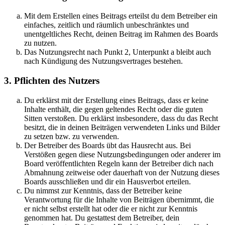
Mit dem Erstellen eines Beitrags erteilst du dem Betreiber ein
einfaches, zeitlich und räumlich unbeschränktes und
unentgeltliches Recht, deinen Beitrag im Rahmen des Boards
zu nutzen.
Das Nutzungsrecht nach Punkt 2, Unterpunkt a bleibt auch
nach Kündigung des Nutzungsvertrages bestehen.
3. Pflichten des Nutzers
Du erklärst mit der Erstellung eines Beitrags, dass er keine
Inhalte enthält, die gegen geltendes Recht oder die guten
Sitten verstoßen. Du erklärst insbesondere, dass du das Recht
besitzt, die in deinen Beiträgen verwendeten Links und Bilder
zu setzen bzw. zu verwenden.
Der Betreiber des Boards übt das Hausrecht aus. Bei
Verstößen gegen diese Nutzungsbedingungen oder anderer im
Board veröffentlichten Regeln kann der Betreiber dich nach
Abmahnung zeitweise oder dauerhaft von der Nutzung dieses
Boards ausschließen und dir ein Hausverbot erteilen.
Du nimmst zur Kenntnis, dass der Betreiber keine
Verantwortung für die Inhalte von Beiträgen übernimmt, die
er nicht selbst erstellt hat oder die er nicht zur Kenntnis
genommen hat. Du gestattest dem Betreiber, dein