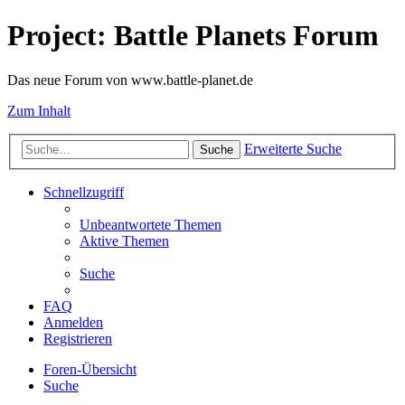
Project: Battle Planets Forum
Das neue Forum von www.battle-planet.de
Zum Inhalt
Erweiterte Suche
Suche
Schnellzugriff
Unbeantwortete Themen
Aktive Themen
Suche
FAQ
Anmelden
Registrieren
Foren-Übersicht
Suche