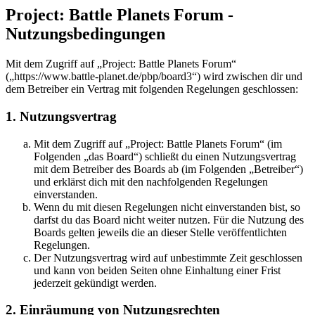
Project: Battle Planets Forum -
Nutzungsbedingungen
Mit dem Zugriff auf „Project: Battle Planets Forum“
(„https://www.battle-planet.de/pbp/board3“) wird zwischen dir und
dem Betreiber ein Vertrag mit folgenden Regelungen geschlossen:
1. Nutzungsvertrag
Mit dem Zugriff auf „Project: Battle Planets Forum“ (im
Folgenden „das Board“) schließt du einen Nutzungsvertrag
mit dem Betreiber des Boards ab (im Folgenden „Betreiber“)
und erklärst dich mit den nachfolgenden Regelungen
einverstanden.
Wenn du mit diesen Regelungen nicht einverstanden bist, so
darfst du das Board nicht weiter nutzen. Für die Nutzung des
Boards gelten jeweils die an dieser Stelle veröffentlichten
Regelungen.
Der Nutzungsvertrag wird auf unbestimmte Zeit geschlossen
und kann von beiden Seiten ohne Einhaltung einer Frist
jederzeit gekündigt werden.
2. Einräumung von Nutzungsrechten