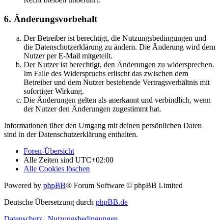
6. Änderungsvorbehalt
Der Betreiber ist berechtigt, die Nutzungsbedingungen und
die Datenschutzerklärung zu ändern. Die Änderung wird dem
Nutzer per E-Mail mitgeteilt.
Der Nutzer ist berechtigt, den Änderungen zu widersprechen.
Im Falle des Widerspruchs erlischt das zwischen dem
Betreiber und dem Nutzer bestehende Vertragsverhältnis mit
sofortiger Wirkung.
Die Änderungen gelten als anerkannt und verbindlich, wenn
der Nutzer den Änderungen zugestimmt hat.
Informationen über den Umgang mit deinen persönlichen Daten
sind in der Datenschutzerklärung enthalten.
Foren-Übersicht
Alle Zeiten sind
UTC+02:00
Alle Cookies löschen
Powered by
phpBB
® Forum Software © phpBB Limited
Deutsche Übersetzung durch
phpBB.de
Datenschutz
|
Nutzungsbedingungen