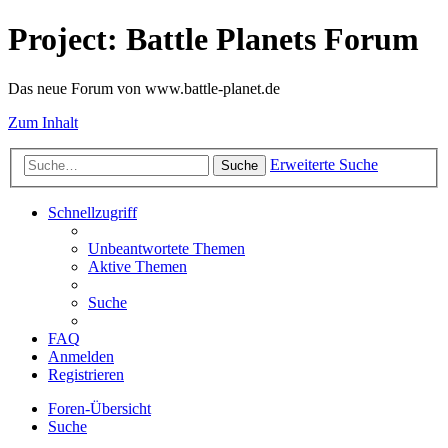
Project: Battle Planets Forum
Das neue Forum von www.battle-planet.de
Zum Inhalt
Erweiterte Suche
Suche
Schnellzugriff
Unbeantwortete Themen
Aktive Themen
Suche
FAQ
Anmelden
Registrieren
Foren-Übersicht
Suche