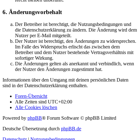
6. Änderungsvorbehalt
Der Betreiber ist berechtigt, die Nutzungsbedingungen und
die Datenschutzerklärung zu ändern. Die Änderung wird dem
Nutzer per E-Mail mitgeteilt.
Der Nutzer ist berechtigt, den Änderungen zu widersprechen.
Im Falle des Widerspruchs erlischt das zwischen dem
Betreiber und dem Nutzer bestehende Vertragsverhältnis mit
sofortiger Wirkung.
Die Änderungen gelten als anerkannt und verbindlich, wenn
der Nutzer den Änderungen zugestimmt hat.
Informationen über den Umgang mit deinen persönlichen Daten
sind in der Datenschutzerklärung enthalten.
Foren-Übersicht
Alle Zeiten sind
UTC+02:00
Alle Cookies löschen
Powered by
phpBB
® Forum Software © phpBB Limited
Deutsche Übersetzung durch
phpBB.de
Datenschutz
|
Nutzungsbedingungen