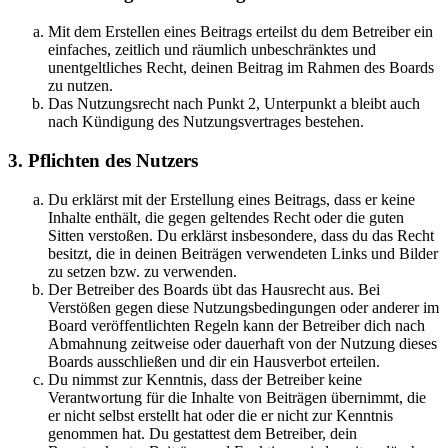
Mit dem Erstellen eines Beitrags erteilst du dem Betreiber ein
einfaches, zeitlich und räumlich unbeschränktes und
unentgeltliches Recht, deinen Beitrag im Rahmen des Boards
zu nutzen.
Das Nutzungsrecht nach Punkt 2, Unterpunkt a bleibt auch
nach Kündigung des Nutzungsvertrages bestehen.
3. Pflichten des Nutzers
Du erklärst mit der Erstellung eines Beitrags, dass er keine
Inhalte enthält, die gegen geltendes Recht oder die guten
Sitten verstoßen. Du erklärst insbesondere, dass du das Recht
besitzt, die in deinen Beiträgen verwendeten Links und Bilder
zu setzen bzw. zu verwenden.
Der Betreiber des Boards übt das Hausrecht aus. Bei
Verstößen gegen diese Nutzungsbedingungen oder anderer im
Board veröffentlichten Regeln kann der Betreiber dich nach
Abmahnung zeitweise oder dauerhaft von der Nutzung dieses
Boards ausschließen und dir ein Hausverbot erteilen.
Du nimmst zur Kenntnis, dass der Betreiber keine
Verantwortung für die Inhalte von Beiträgen übernimmt, die
er nicht selbst erstellt hat oder die er nicht zur Kenntnis
genommen hat. Du gestattest dem Betreiber, dein