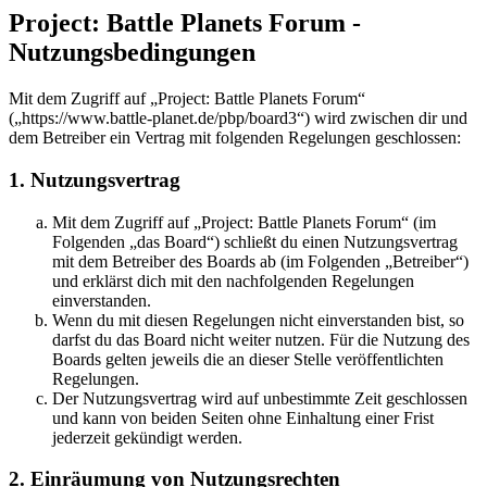
Project: Battle Planets Forum -
Nutzungsbedingungen
Mit dem Zugriff auf „Project: Battle Planets Forum“
(„https://www.battle-planet.de/pbp/board3“) wird zwischen dir und
dem Betreiber ein Vertrag mit folgenden Regelungen geschlossen:
1. Nutzungsvertrag
Mit dem Zugriff auf „Project: Battle Planets Forum“ (im
Folgenden „das Board“) schließt du einen Nutzungsvertrag
mit dem Betreiber des Boards ab (im Folgenden „Betreiber“)
und erklärst dich mit den nachfolgenden Regelungen
einverstanden.
Wenn du mit diesen Regelungen nicht einverstanden bist, so
darfst du das Board nicht weiter nutzen. Für die Nutzung des
Boards gelten jeweils die an dieser Stelle veröffentlichten
Regelungen.
Der Nutzungsvertrag wird auf unbestimmte Zeit geschlossen
und kann von beiden Seiten ohne Einhaltung einer Frist
jederzeit gekündigt werden.
2. Einräumung von Nutzungsrechten