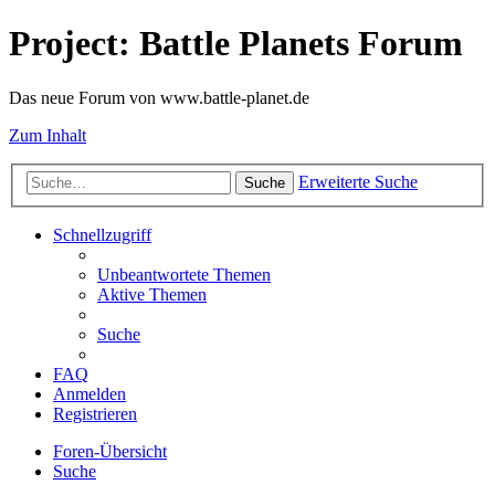
Project: Battle Planets Forum
Das neue Forum von www.battle-planet.de
Zum Inhalt
Erweiterte Suche
Suche
Schnellzugriff
Unbeantwortete Themen
Aktive Themen
Suche
FAQ
Anmelden
Registrieren
Foren-Übersicht
Suche