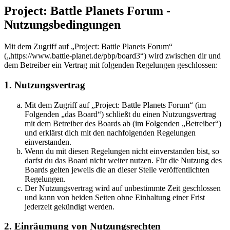
Project: Battle Planets Forum -
Nutzungsbedingungen
Mit dem Zugriff auf „Project: Battle Planets Forum“
(„https://www.battle-planet.de/pbp/board3“) wird zwischen dir und
dem Betreiber ein Vertrag mit folgenden Regelungen geschlossen:
1. Nutzungsvertrag
Mit dem Zugriff auf „Project: Battle Planets Forum“ (im
Folgenden „das Board“) schließt du einen Nutzungsvertrag
mit dem Betreiber des Boards ab (im Folgenden „Betreiber“)
und erklärst dich mit den nachfolgenden Regelungen
einverstanden.
Wenn du mit diesen Regelungen nicht einverstanden bist, so
darfst du das Board nicht weiter nutzen. Für die Nutzung des
Boards gelten jeweils die an dieser Stelle veröffentlichten
Regelungen.
Der Nutzungsvertrag wird auf unbestimmte Zeit geschlossen
und kann von beiden Seiten ohne Einhaltung einer Frist
jederzeit gekündigt werden.
2. Einräumung von Nutzungsrechten