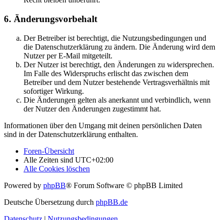
6. Änderungsvorbehalt
Der Betreiber ist berechtigt, die Nutzungsbedingungen und
die Datenschutzerklärung zu ändern. Die Änderung wird dem
Nutzer per E-Mail mitgeteilt.
Der Nutzer ist berechtigt, den Änderungen zu widersprechen.
Im Falle des Widerspruchs erlischt das zwischen dem
Betreiber und dem Nutzer bestehende Vertragsverhältnis mit
sofortiger Wirkung.
Die Änderungen gelten als anerkannt und verbindlich, wenn
der Nutzer den Änderungen zugestimmt hat.
Informationen über den Umgang mit deinen persönlichen Daten
sind in der Datenschutzerklärung enthalten.
Foren-Übersicht
Alle Zeiten sind
UTC+02:00
Alle Cookies löschen
Powered by
phpBB
® Forum Software © phpBB Limited
Deutsche Übersetzung durch
phpBB.de
Datenschutz
|
Nutzungsbedingungen