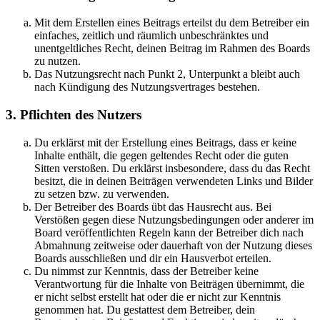
Mit dem Erstellen eines Beitrags erteilst du dem Betreiber ein
einfaches, zeitlich und räumlich unbeschränktes und
unentgeltliches Recht, deinen Beitrag im Rahmen des Boards
zu nutzen.
Das Nutzungsrecht nach Punkt 2, Unterpunkt a bleibt auch
nach Kündigung des Nutzungsvertrages bestehen.
3. Pflichten des Nutzers
Du erklärst mit der Erstellung eines Beitrags, dass er keine
Inhalte enthält, die gegen geltendes Recht oder die guten
Sitten verstoßen. Du erklärst insbesondere, dass du das Recht
besitzt, die in deinen Beiträgen verwendeten Links und Bilder
zu setzen bzw. zu verwenden.
Der Betreiber des Boards übt das Hausrecht aus. Bei
Verstößen gegen diese Nutzungsbedingungen oder anderer im
Board veröffentlichten Regeln kann der Betreiber dich nach
Abmahnung zeitweise oder dauerhaft von der Nutzung dieses
Boards ausschließen und dir ein Hausverbot erteilen.
Du nimmst zur Kenntnis, dass der Betreiber keine
Verantwortung für die Inhalte von Beiträgen übernimmt, die
er nicht selbst erstellt hat oder die er nicht zur Kenntnis
genommen hat. Du gestattest dem Betreiber, dein