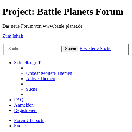
Project: Battle Planets Forum
Das neue Forum von www.battle-planet.de
Zum Inhalt
Erweiterte Suche
Suche
Schnellzugriff
Unbeantwortete Themen
Aktive Themen
Suche
FAQ
Anmelden
Registrieren
Foren-Übersicht
Suche