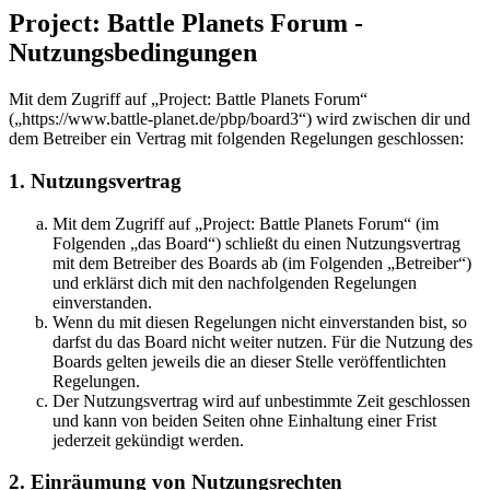
Project: Battle Planets Forum -
Nutzungsbedingungen
Mit dem Zugriff auf „Project: Battle Planets Forum“
(„https://www.battle-planet.de/pbp/board3“) wird zwischen dir und
dem Betreiber ein Vertrag mit folgenden Regelungen geschlossen:
1. Nutzungsvertrag
Mit dem Zugriff auf „Project: Battle Planets Forum“ (im
Folgenden „das Board“) schließt du einen Nutzungsvertrag
mit dem Betreiber des Boards ab (im Folgenden „Betreiber“)
und erklärst dich mit den nachfolgenden Regelungen
einverstanden.
Wenn du mit diesen Regelungen nicht einverstanden bist, so
darfst du das Board nicht weiter nutzen. Für die Nutzung des
Boards gelten jeweils die an dieser Stelle veröffentlichten
Regelungen.
Der Nutzungsvertrag wird auf unbestimmte Zeit geschlossen
und kann von beiden Seiten ohne Einhaltung einer Frist
jederzeit gekündigt werden.
2. Einräumung von Nutzungsrechten