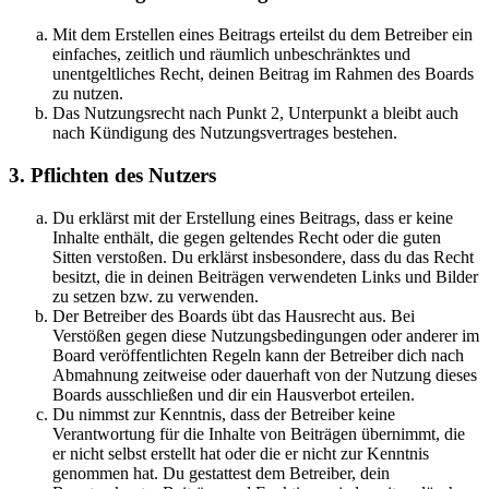
Mit dem Erstellen eines Beitrags erteilst du dem Betreiber ein
einfaches, zeitlich und räumlich unbeschränktes und
unentgeltliches Recht, deinen Beitrag im Rahmen des Boards
zu nutzen.
Das Nutzungsrecht nach Punkt 2, Unterpunkt a bleibt auch
nach Kündigung des Nutzungsvertrages bestehen.
3. Pflichten des Nutzers
Du erklärst mit der Erstellung eines Beitrags, dass er keine
Inhalte enthält, die gegen geltendes Recht oder die guten
Sitten verstoßen. Du erklärst insbesondere, dass du das Recht
besitzt, die in deinen Beiträgen verwendeten Links und Bilder
zu setzen bzw. zu verwenden.
Der Betreiber des Boards übt das Hausrecht aus. Bei
Verstößen gegen diese Nutzungsbedingungen oder anderer im
Board veröffentlichten Regeln kann der Betreiber dich nach
Abmahnung zeitweise oder dauerhaft von der Nutzung dieses
Boards ausschließen und dir ein Hausverbot erteilen.
Du nimmst zur Kenntnis, dass der Betreiber keine
Verantwortung für die Inhalte von Beiträgen übernimmt, die
er nicht selbst erstellt hat oder die er nicht zur Kenntnis
genommen hat. Du gestattest dem Betreiber, dein