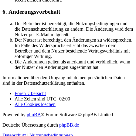
6. Änderungsvorbehalt
Der Betreiber ist berechtigt, die Nutzungsbedingungen und
die Datenschutzerklärung zu ändern. Die Änderung wird dem
Nutzer per E-Mail mitgeteilt.
Der Nutzer ist berechtigt, den Änderungen zu widersprechen.
Im Falle des Widerspruchs erlischt das zwischen dem
Betreiber und dem Nutzer bestehende Vertragsverhältnis mit
sofortiger Wirkung.
Die Änderungen gelten als anerkannt und verbindlich, wenn
der Nutzer den Änderungen zugestimmt hat.
Informationen über den Umgang mit deinen persönlichen Daten
sind in der Datenschutzerklärung enthalten.
Foren-Übersicht
Alle Zeiten sind
UTC+02:00
Alle Cookies löschen
Powered by
phpBB
® Forum Software © phpBB Limited
Deutsche Übersetzung durch
phpBB.de
Datenschutz
|
Nutzungsbedingungen