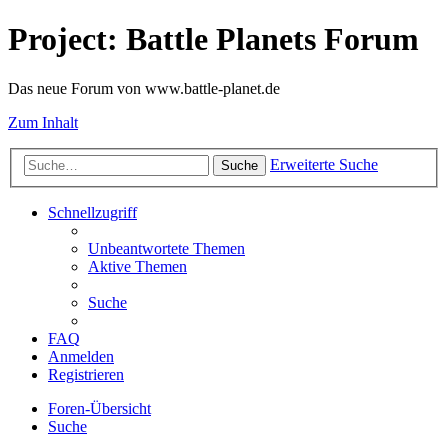
Project: Battle Planets Forum
Das neue Forum von www.battle-planet.de
Zum Inhalt
Erweiterte Suche
Suche
Schnellzugriff
Unbeantwortete Themen
Aktive Themen
Suche
FAQ
Anmelden
Registrieren
Foren-Übersicht
Suche